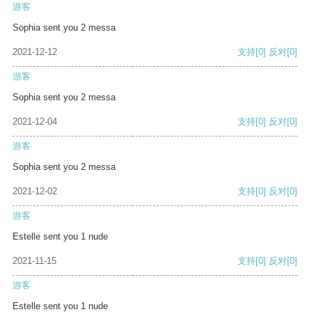
游客
Sophia sent you 2 messa
2021-12-12
支持
[0]
反对
[0]
游客
Sophia sent you 2 messa
2021-12-04
支持
[0]
反对
[0]
游客
Sophia sent you 2 messa
2021-12-02
支持
[0]
反对
[0]
游客
Estelle sent you 1 nude
2021-11-15
支持
[0]
反对
[0]
游客
Estelle sent you 1 nude