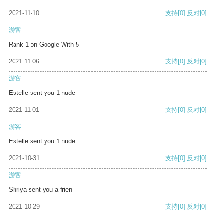
2021-11-10
支持
[0]
反对
[0]
游客
Rank 1 on Google With 5
2021-11-06
支持
[0]
反对
[0]
游客
Estelle sent you 1 nude
2021-11-01
支持
[0]
反对
[0]
游客
Estelle sent you 1 nude
2021-10-31
支持
[0]
反对
[0]
游客
Shriya sent you a frien
2021-10-29
支持
[0]
反对
[0]