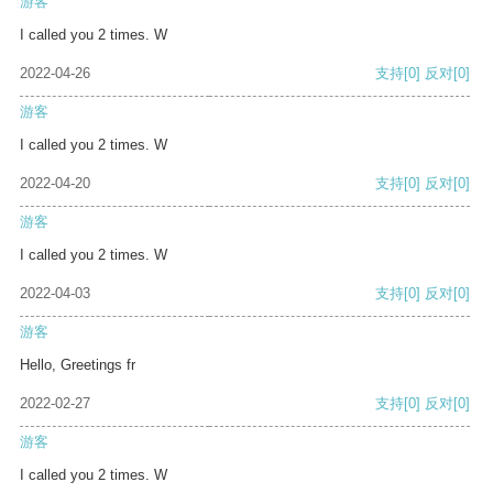
游客
I called you 2 times. W
2022-04-26
支持
[0]
反对
[0]
游客
I called you 2 times. W
2022-04-20
支持
[0]
反对
[0]
游客
I called you 2 times. W
2022-04-03
支持
[0]
反对
[0]
游客
Hello, Greetings fr
2022-02-27
支持
[0]
反对
[0]
游客
I called you 2 times. W