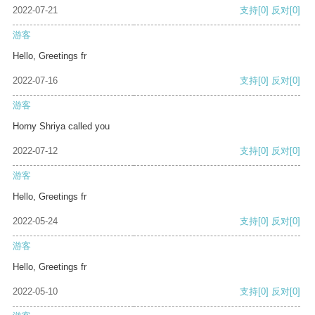
2022-07-21
支持
[0]
反对
[0]
游客
Hello, Greetings fr
2022-07-16
支持
[0]
反对
[0]
游客
Horny Shriya called you
2022-07-12
支持
[0]
反对
[0]
游客
Hello, Greetings fr
2022-05-24
支持
[0]
反对
[0]
游客
Hello, Greetings fr
2022-05-10
支持
[0]
反对
[0]