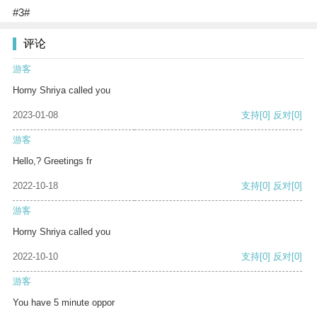
#3#
评论
游客
Horny Shriya called you
2023-01-08
支持
[0]
反对
[0]
游客
Hello,? Greetings fr
2022-10-18
支持
[0]
反对
[0]
游客
Horny Shriya called you
2022-10-10
支持
[0]
反对
[0]
游客
You have 5 minute oppor