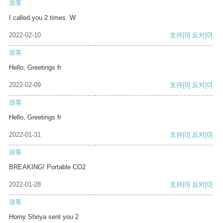
游客
I called you 2 times. W
2022-02-10
支持
[0]
反对
[0]
游客
Hello, Greetings fr
2022-02-09
支持
[0]
反对
[0]
游客
Hello, Greetings fr
2022-01-31
支持
[0]
反对
[0]
游客
BREAKING! Portable CO2
2022-01-28
支持
[0]
反对
[0]
游客
Horny Shriya sent you 2