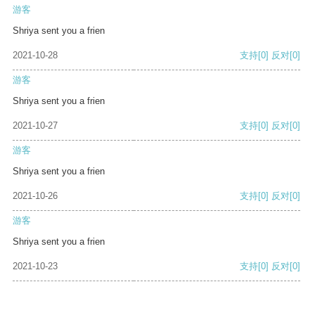
游客
Shriya sent you a frien
2021-10-28
支持
[0]
反对
[0]
游客
Shriya sent you a frien
2021-10-27
支持
[0]
反对
[0]
游客
Shriya sent you a frien
2021-10-26
支持
[0]
反对
[0]
游客
Shriya sent you a frien
2021-10-23
支持
[0]
反对
[0]