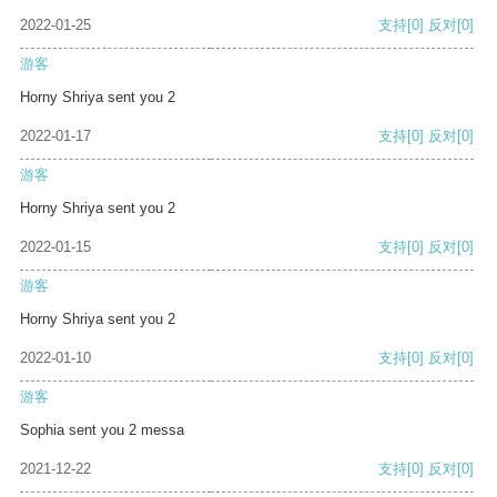
2022-01-25
支持
[0]
反对
[0]
游客
Horny Shriya sent you 2
2022-01-17
支持
[0]
反对
[0]
游客
Horny Shriya sent you 2
2022-01-15
支持
[0]
反对
[0]
游客
Horny Shriya sent you 2
2022-01-10
支持
[0]
反对
[0]
游客
Sophia sent you 2 messa
2021-12-22
支持
[0]
反对
[0]