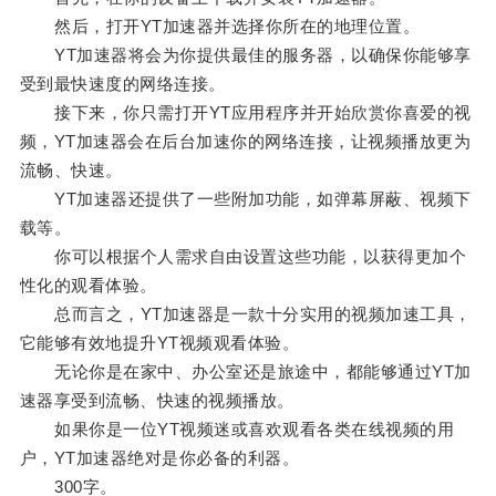
然后，打开YT加速器并选择你所在的地理位置。
YT加速器将会为你提供最佳的服务器，以确保你能够享
受到最快速度的网络连接。
接下来，你只需打开YT应用程序并开始欣赏你喜爱的视
频，YT加速器会在后台加速你的网络连接，让视频播放更为
流畅、快速。
YT加速器还提供了一些附加功能，如弹幕屏蔽、视频下
载等。
你可以根据个人需求自由设置这些功能，以获得更加个
性化的观看体验。
总而言之，YT加速器是一款十分实用的视频加速工具，
它能够有效地提升YT视频观看体验。
无论你是在家中、办公室还是旅途中，都能够通过YT加
速器享受到流畅、快速的视频播放。
如果你是一位YT视频迷或喜欢观看各类在线视频的用
户，YT加速器绝对是你必备的利器。
300字。