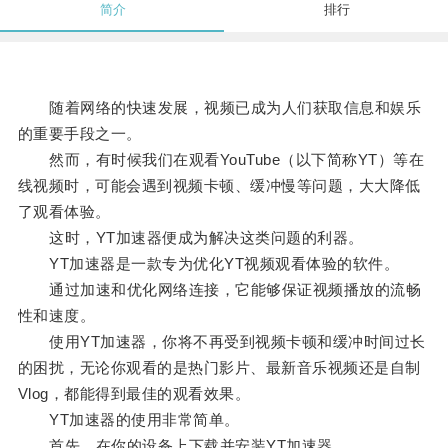
简介
排行
随着网络的快速发展，视频已成为人们获取信息和娱乐
的重要手段之一。
然而，有时候我们在观看YouTube（以下简称YT）等在
线视频时，可能会遇到视频卡顿、缓冲慢等问题，大大降低
了观看体验。
这时，YT加速器便成为解决这类问题的利器。
YT加速器是一款专为优化YT视频观看体验的软件。
通过加速和优化网络连接，它能够保证视频播放的流畅
性和速度。
使用YT加速器，你将不再受到视频卡顿和缓冲时间过长
的困扰，无论你观看的是热门影片、最新音乐视频还是自制
Vlog，都能得到最佳的观看效果。
YT加速器的使用非常简单。
首先，在你的设备上下载并安装YT加速器。