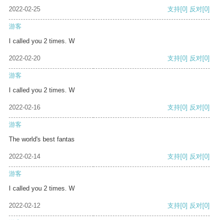
2022-02-25
支持
[0]
反对
[0]
游客
I called you 2 times. W
2022-02-20
支持
[0]
反对
[0]
游客
I called you 2 times. W
2022-02-16
支持
[0]
反对
[0]
游客
The world's best fantas
2022-02-14
支持
[0]
反对
[0]
游客
I called you 2 times. W
2022-02-12
支持
[0]
反对
[0]