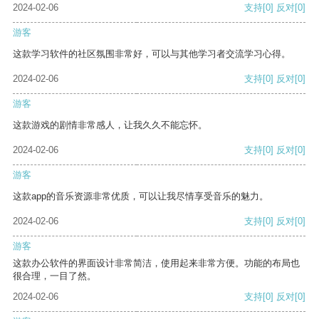
2024-02-06
支持
[0]
反对
[0]
游客
这款学习软件的社区氛围非常好，可以与其他学习者交流学习心得。
2024-02-06
支持
[0]
反对
[0]
游客
这款游戏的剧情非常感人，让我久久不能忘怀。
2024-02-06
支持
[0]
反对
[0]
游客
这款app的音乐资源非常优质，可以让我尽情享受音乐的魅力。
2024-02-06
支持
[0]
反对
[0]
游客
这款办公软件的界面设计非常简洁，使用起来非常方便。功能的布局也
很合理，一目了然。
2024-02-06
支持
[0]
反对
[0]