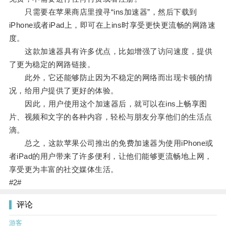
只需要在苹果商店里搜寻“ins加速器”，然后下载到
iPhone或者iPad上，即可在上ins时享受更快更流畅的网路速
度。
这款加速器具有许多优点，比如增强了访问速度，提供
了更为稳定的网路链接。
此外，它还能够防止因为不稳定的网络而出现卡顿的情
况，给用户提供了更好的体验。
因此，用户使用这个加速器后，就可以在ins上畅享图
片、视频和文字的各种内容，轻松与朋友分享他们的生活点
滴。
总之，这款苹果公司推出的免费加速器为使用iPhone或
者iPad的用户带来了许多便利，让他们能够更流畅地上网，
享受更为丰富的社交媒体生活。
#2#
评论
游客