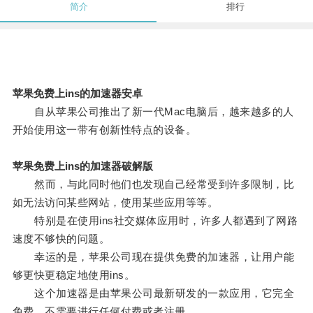
简介
排行
苹果免费上ins的加速器安卓
自从苹果公司推出了新一代Mac电脑后，越来越多的人
开始使用这一带有创新性特点的设备。
苹果免费上ins的加速器破解版
然而，与此同时他们也发现自己经常受到许多限制，比
如无法访问某些网站，使用某些应用等等。
特别是在使用ins社交媒体应用时，许多人都遇到了网路
速度不够快的问题。
幸运的是，苹果公司现在提供免费的加速器，让用户能
够更快更稳定地使用ins。
这个加速器是由苹果公司最新研发的一款应用，它完全
免费，不需要进行任何付费或者注册。