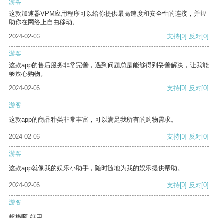
游客
这款加速器VPM应用程序可以给你提供最高速度和安全性的连接，并帮
助你在网络上自由移动。
2024-02-06
支持
[0]
反对
[0]
游客
这款app的售后服务非常完善，遇到问题总是能够得到妥善解决，让我能
够放心购物。
2024-02-06
支持
[0]
反对
[0]
游客
这款app的商品种类非常丰富，可以满足我所有的购物需求。
2024-02-06
支持
[0]
反对
[0]
游客
这款app就像我的娱乐小助手，随时随地为我的娱乐提供帮助。
2024-02-06
支持
[0]
反对
[0]
游客
超棒啊 好用