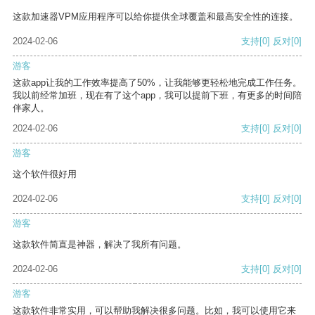
这款加速器VPM应用程序可以给你提供全球覆盖和最高安全性的连接。
2024-02-06
支持
[0]
反对
[0]
游客
这款app让我的工作效率提高了50%，让我能够更轻松地完成工作任务。
我以前经常加班，现在有了这个app，我可以提前下班，有更多的时间陪
伴家人。
2024-02-06
支持
[0]
反对
[0]
游客
这个软件很好用
2024-02-06
支持
[0]
反对
[0]
游客
这款软件简直是神器，解决了我所有问题。
2024-02-06
支持
[0]
反对
[0]
游客
这款软件非常实用，可以帮助我解决很多问题。比如，我可以使用它来