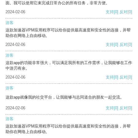
面。我可以使用它来完成日常办公的所有任务，非常方便。
2024-02-06
支持
[0]
反对
[0]
游客
这款加速器VPM应用程序可以给你提供最高速度和安全性的连接，并帮
助你在网络上自由移动。
2024-02-06
支持
[0]
反对
[0]
游客
这款app的功能非常强大，可以满足我所有的工作需求，让我能够在工作
中游刃有余。
2024-02-06
支持
[0]
反对
[0]
游客
这款app就像我的社交平台，让我能够与志同道合的朋友一起交流。
2024-02-06
支持
[0]
反对
[0]
游客
这款加速器VPM应用程序可以给你提供最高速度和安全性的连接，并帮
助你在网络上自由移动。