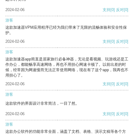
2024-02-06
支持
[0]
反对
[0]
游客
这款加速器VPM应用程序已经为我们带来了无限的流畅体验和安全性保
护。
2024-02-06
支持
[0]
反对
[0]
游客
这款加速器app简直是居家旅行必备神器，无论是看视频、玩游戏还是工
作办公，都能畅享高速网络，再也不用担心网速卡顿了。以前出差的时
候，经常因为网速慢而无法正常使用网络，现在有了这个app，我再也不
用担心了。
2024-02-06
支持
[0]
反对
[0]
游客
这款软件的界面设计非常简洁，一目了然。
2024-02-06
支持
[0]
反对
[0]
游客
这款办公软件的功能非常全面，涵盖了文档、表格、演示文稿等各个方