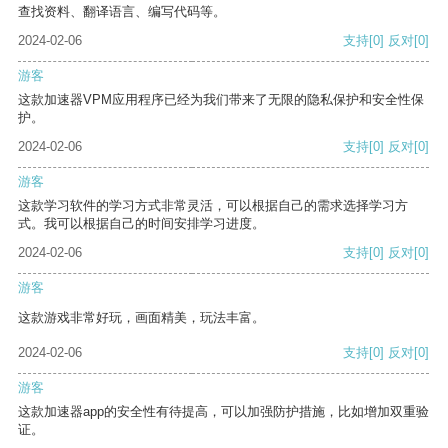
查找资料、翻译语言、编写代码等。
2024-02-06
支持
[0]
反对
[0]
游客
这款加速器VPM应用程序已经为我们带来了无限的隐私保护和安全性保
护。
2024-02-06
支持
[0]
反对
[0]
游客
这款学习软件的学习方式非常灵活，可以根据自己的需求选择学习方
式。我可以根据自己的时间安排学习进度。
2024-02-06
支持
[0]
反对
[0]
游客
这款游戏非常好玩，画面精美，玩法丰富。
2024-02-06
支持
[0]
反对
[0]
游客
这款加速器app的安全性有待提高，可以加强防护措施，比如增加双重验
证。