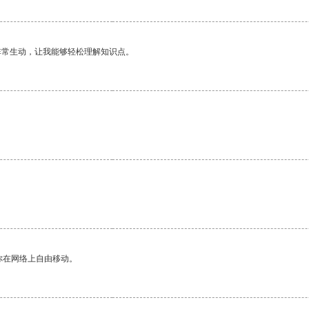
非常生动，让我能够轻松理解知识点。
。
你在网络上自由移动。