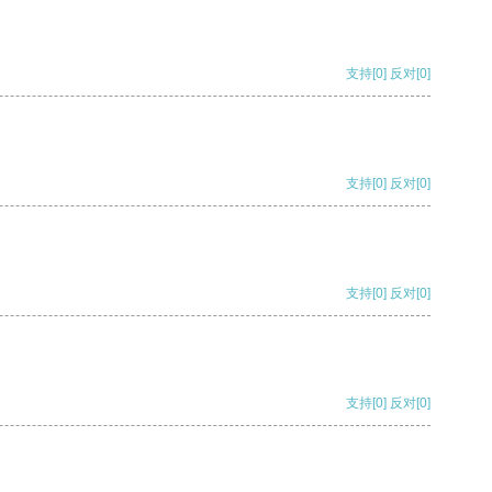
支持
[0]
反对
[0]
支持
[0]
反对
[0]
支持
[0]
反对
[0]
支持
[0]
反对
[0]