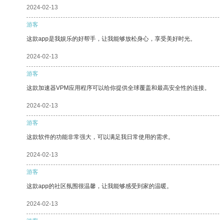
2024-02-13
游客
这款app是我娱乐的好帮手，让我能够放松身心，享受美好时光。
2024-02-13
游客
这款加速器VPM应用程序可以给你提供全球覆盖和最高安全性的连接。
2024-02-13
游客
这款软件的功能非常强大，可以满足我日常使用的需求。
2024-02-13
游客
这款app的社区氛围很温馨，让我能够感受到家的温暖。
2024-02-13