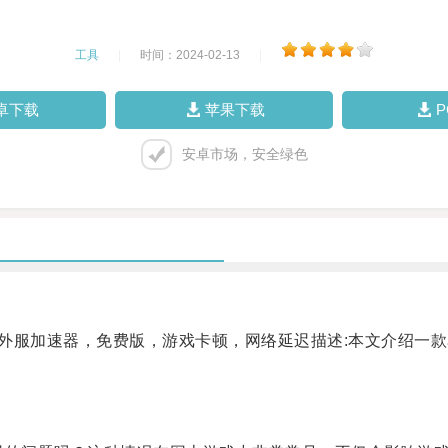
工具
|
时间：2024-02-13
|
卓下载
苹果下载
安卓市场，安全绿色
外服加速器，免费版，游戏卡顿，网络延迟描述:本文介绍一款