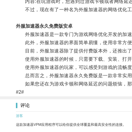
内容:在玩游戏时，您遇到过游戏卡顿或者网络延迟
不过，现在有了一种名为外服加速器的网络优化工
外服加速器永久免费版安卓
外服加速器是一款专门为游戏网络优化开发的加速器
此外，外服加速器的界面简单易懂，使用非常方便
目前，外服加速器除了提供付费版本外，还推出了
使用外服加速器的时候，只需要下载、安装、打开加
使用外服加速器的玩家，可以感受到游戏的流畅度和
总而言之，外服加速器永久免费版是一款非常实用的
如果您还在为游戏卡顿和网络延迟的问题烦恼，那
#2#
评论
游客
这款加速器VPM应用程序可以给你提供全球覆盖和最高安全性的连接。