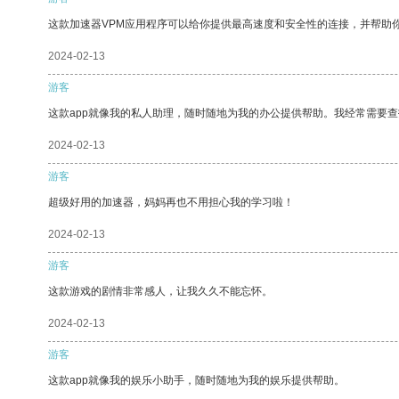
这款加速器VPM应用程序可以给你提供最高速度和安全性的连接，并帮助
2024-02-13
游客
这款app就像我的私人助理，随时随地为我的办公提供帮助。我经常需要查
2024-02-13
游客
超级好用的加速器，妈妈再也不用担心我的学习啦！
2024-02-13
游客
这款游戏的剧情非常感人，让我久久不能忘怀。
2024-02-13
游客
这款app就像我的娱乐小助手，随时随地为我的娱乐提供帮助。