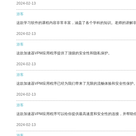
2024-02-13
游客
这款学习软件的课程内容非常丰富，涵盖了各个学科的知识。老师的讲解
2024-02-13
游客
这款加速器VPM应用程序提供了顶级的安全性和隐私保护。
2024-02-13
游客
这款加速器VPM应用程序已经为我们带来了无限的流畅体验和安全性保护
2024-02-13
游客
这款加速器VPM应用程序可以给你提供最高速度和安全性的连接，并帮助
2024-02-13
游客