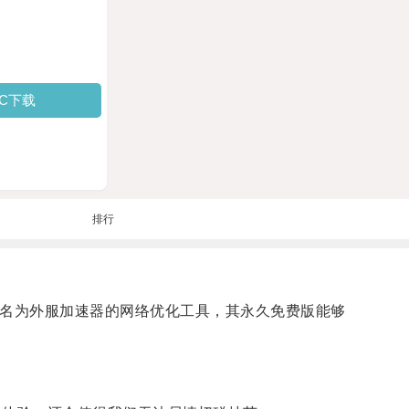
PC下载
排行
名为外服加速器的网络优化工具，其永久免费版能够