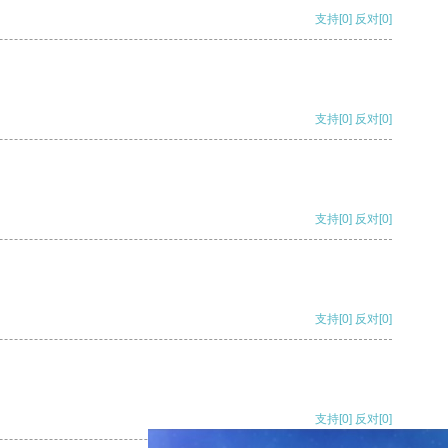
支持
[0]
反对
[0]
支持
[0]
反对
[0]
支持
[0]
反对
[0]
支持
[0]
反对
[0]
支持
[0]
反对
[0]