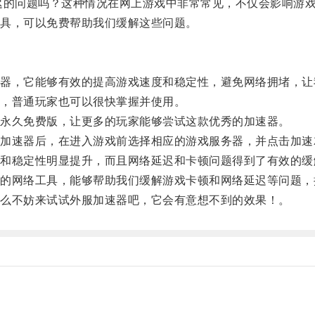
的问题吗？这种情况在网上游戏中非常常见，不仅会影响游戏
具，可以免费帮助我们缓解这些问题。
，它能够有效的提高游戏速度和稳定性，避免网络拥堵，让
，普通玩家也可以很快掌握并使用。
永久免费版，让更多的玩家能够尝试这款优秀的加速器。
速器后，在进入游戏前选择相应的游戏服务器，并点击加速
稳定性明显提升，而且网络延迟和卡顿问题得到了有效的缓
网络工具，能够帮助我们缓解游戏卡顿和网络延迟等问题，
么不妨来试试外服加速器吧，它会有意想不到的效果！。