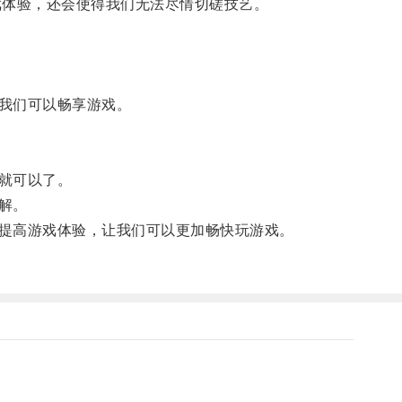
体验，还会使得我们无法尽情切磋技艺。
我们可以畅享游戏。
就可以了。
解。
提高游戏体验，让我们可以更加畅快玩游戏。