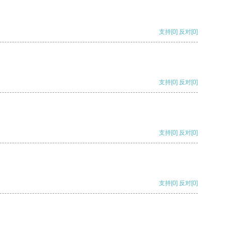
支持
[0]
反对
[0]
支持
[0]
反对
[0]
支持
[0]
反对
[0]
支持
[0]
反对
[0]