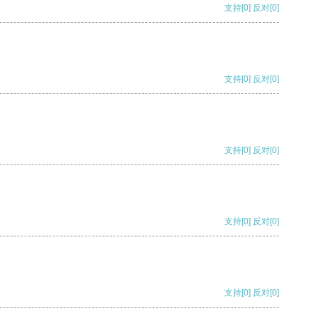
支持
[0]
反对
[0]
支持
[0]
反对
[0]
支持
[0]
反对
[0]
支持
[0]
反对
[0]
支持
[0]
反对
[0]