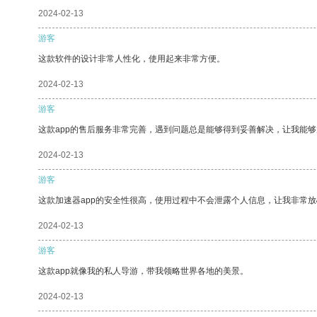
2024-02-13
游客
这款软件的设计非常人性化，使用起来非常方便。
2024-02-13
游客
这款app的售后服务非常完善，遇到问题总是能够得到妥善解决，让我能
2024-02-13
游客
这款加速器app的安全性很高，使用过程中不会泄露个人信息，让我非常放
2024-02-13
游客
这款app就像我的私人导游，带我领略世界各地的美景。
2024-02-13