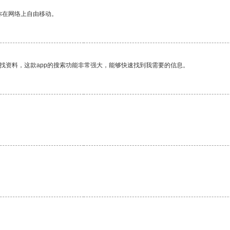
你在网络上自由移动。
找资料，这款app的搜索功能非常强大，能够快速找到我需要的信息。