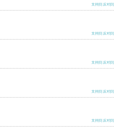
支持
[0]
反对
[0]
支持
[0]
反对
[0]
支持
[0]
反对
[0]
支持
[0]
反对
[0]
支持
[0]
反对
[0]