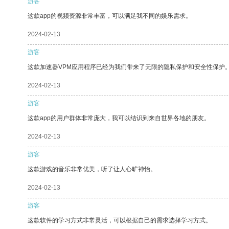
游客
这款app的视频资源非常丰富，可以满足我不同的娱乐需求。
2024-02-13
游客
这款加速器VPM应用程序已经为我们带来了无限的隐私保护和安全性保护
2024-02-13
游客
这款app的用户群体非常庞大，我可以结识到来自世界各地的朋友。
2024-02-13
游客
这款游戏的音乐非常优美，听了让人心旷神怡。
2024-02-13
游客
这款软件的学习方式非常灵活，可以根据自己的需求选择学习方式。