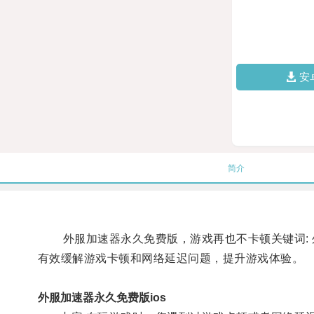
安
简介
外服加速器永久免费版，游戏再也不卡顿关键词: 
有效缓解游戏卡顿和网络延迟问题，提升游戏体验。
外服加速器永久免费版ios