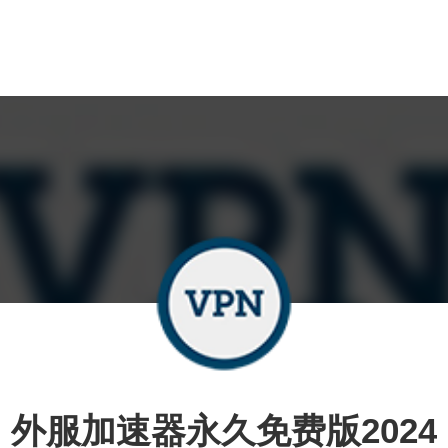
外服加速器永久免费版2024