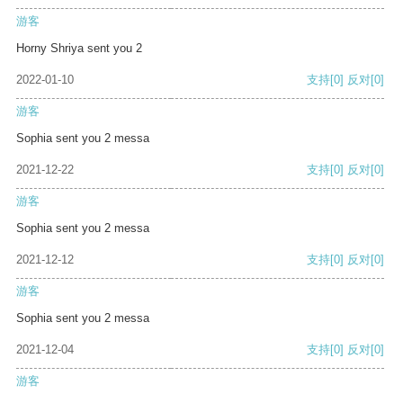
游客
Horny Shriya sent you 2
2022-01-10
支持
[0]
反对
[0]
游客
Sophia sent you 2 messa
2021-12-22
支持
[0]
反对
[0]
游客
Sophia sent you 2 messa
2021-12-12
支持
[0]
反对
[0]
游客
Sophia sent you 2 messa
2021-12-04
支持
[0]
反对
[0]
游客