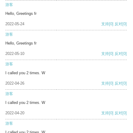
游客
Hello, Greetings fr
2022-05-24
支持
[0]
反对
[0]
游客
Hello, Greetings fr
2022-05-10
支持
[0]
反对
[0]
游客
I called you 2 times. W
2022-04-26
支持
[0]
反对
[0]
游客
I called you 2 times. W
2022-04-20
支持
[0]
反对
[0]
游客
I called you 2 times. W