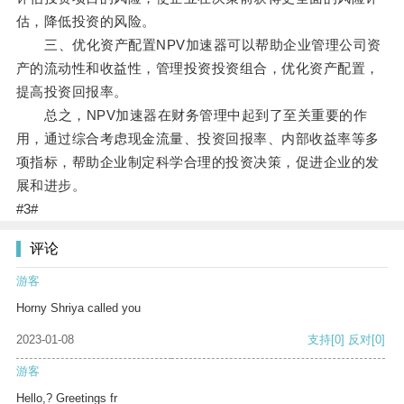
估，降低投资的风险。
三、优化资产配置NPV加速器可以帮助企业管理公司资
产的流动性和收益性，管理投资投资组合，优化资产配置，
提高投资回报率。
总之，NPV加速器在财务管理中起到了至关重要的作
用，通过综合考虑现金流量、投资回报率、内部收益率等多
项指标，帮助企业制定科学合理的投资决策，促进企业的发
展和进步。
#3#
评论
游客
Horny Shriya called you
2023-01-08
支持
[0]
反对
[0]
游客
Hello,? Greetings fr