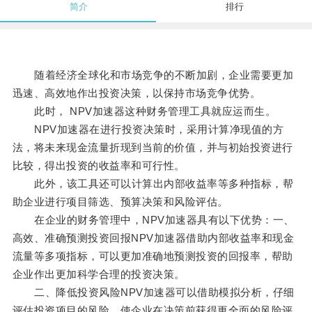
简介
排行
随着经济全球化和市场竞争的不断加剧，企业需要更加
迅速、高效地作出投资决策，以保持市场竞争优势。
此时， NPV加速器这种财务管理工具就应运而生。
NPV加速器在进行投资决策时，采用计算净现值的方
法，将未来现金流量折现到当前的价值，并与初始投资进行
比较，得出投资的收益率和可行性。
此外，该工具还可以计算出内部收益率等多种指标，帮
助企业进行项目筛选、预算决策和风险评估。
在企业的财务管理中，NPV加速器具有以下优势：一、
高效、准确预测投资回报NPV加速器借助内部收益率和现金
流量等多项指标，可以更加准确地预测投资的回报率，帮助
企业作出更加科学合理的投资决策。
二、降低投资风险NPV加速器可以借助模拟分析，仔细
评估投资项目的风险，使企业在决策前获得更全面的风险评