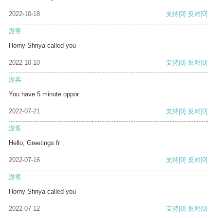
2022-10-18
支持
[0]
反对
[0]
游客
Horny Shriya called you
2022-10-10
支持
[0]
反对
[0]
游客
You have 5 minute oppor
2022-07-21
支持
[0]
反对
[0]
游客
Hello, Greetings fr
2022-07-16
支持
[0]
反对
[0]
游客
Horny Shriya called you
2022-07-12
支持
[0]
反对
[0]