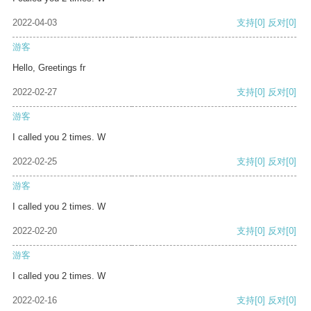
2022-04-03
支持
[0]
反对
[0]
游客
Hello, Greetings fr
2022-02-27
支持
[0]
反对
[0]
游客
I called you 2 times. W
2022-02-25
支持
[0]
反对
[0]
游客
I called you 2 times. W
2022-02-20
支持
[0]
反对
[0]
游客
I called you 2 times. W
2022-02-16
支持
[0]
反对
[0]