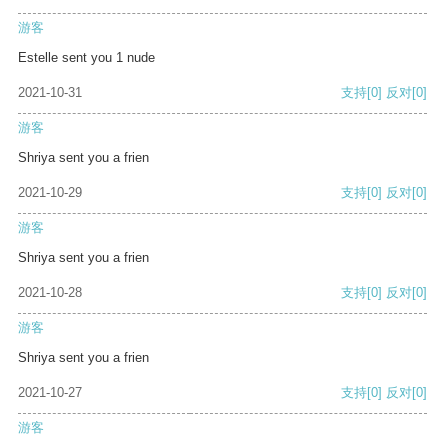
游客
Estelle sent you 1 nude
2021-10-31
支持
[0]
反对
[0]
游客
Shriya sent you a frien
2021-10-29
支持
[0]
反对
[0]
游客
Shriya sent you a frien
2021-10-28
支持
[0]
反对
[0]
游客
Shriya sent you a frien
2021-10-27
支持
[0]
反对
[0]
游客