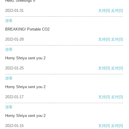
Hello, Greetings fr
2022-01-31
支持
[0]
反对
[0]
游客
BREAKING! Portable CO2
2022-01-28
支持
[0]
反对
[0]
游客
Horny Shriya sent you 2
2022-01-25
支持
[0]
反对
[0]
游客
Horny Shriya sent you 2
2022-01-17
支持
[0]
反对
[0]
游客
Horny Shriya sent you 2
2022-01-15
支持
[0]
反对
[0]