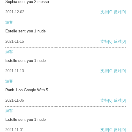
Sophia sent you 2 messa
2021-12-02
支持
[0]
反对
[0]
游客
Estelle sent you 1 nude
2021-11-15
支持
[0]
反对
[0]
游客
Estelle sent you 1 nude
2021-11-10
支持
[0]
反对
[0]
游客
Rank 1 on Google With 5
2021-11-06
支持
[0]
反对
[0]
游客
Estelle sent you 1 nude
2021-11-01
支持
[0]
反对
[0]