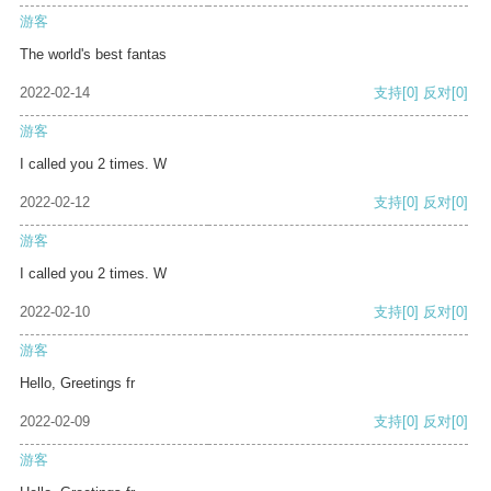
游客
The world's best fantas
2022-02-14
支持
[0]
反对
[0]
游客
I called you 2 times. W
2022-02-12
支持
[0]
反对
[0]
游客
I called you 2 times. W
2022-02-10
支持
[0]
反对
[0]
游客
Hello, Greetings fr
2022-02-09
支持
[0]
反对
[0]
游客