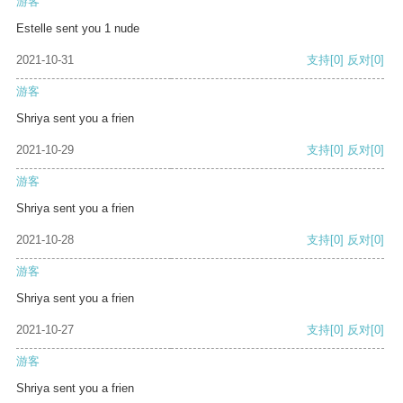
游客
Estelle sent you 1 nude
2021-10-31
支持
[0]
反对
[0]
游客
Shriya sent you a frien
2021-10-29
支持
[0]
反对
[0]
游客
Shriya sent you a frien
2021-10-28
支持
[0]
反对
[0]
游客
Shriya sent you a frien
2021-10-27
支持
[0]
反对
[0]
游客
Shriya sent you a frien