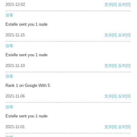
2021-12-02
支持
[0]
反对
[0]
游客
Estelle sent you 1 nude
2021-11-15
支持
[0]
反对
[0]
游客
Estelle sent you 1 nude
2021-11-10
支持
[0]
反对
[0]
游客
Rank 1 on Google With 5
2021-11-06
支持
[0]
反对
[0]
游客
Estelle sent you 1 nude
2021-11-01
支持
[0]
反对
[0]