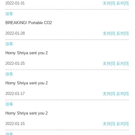
2022-01-31
支持
[0]
反对
[0]
游客
BREAKING! Portable CO2
2022-01-28
支持
[0]
反对
[0]
游客
Horny Shriya sent you 2
2022-01-25
支持
[0]
反对
[0]
游客
Horny Shriya sent you 2
2022-01-17
支持
[0]
反对
[0]
游客
Horny Shriya sent you 2
2022-01-15
支持
[0]
反对
[0]
游客