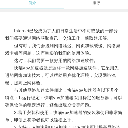
简介
排行
Internet已经成为了人们日常生活中不可或缺的一部分，
我们需要通过网络获取资讯、交流工作、获取娱乐等。
但有时，我们会遇到网络延迟、网页加载缓慢、网络游
戏卡顿等问题，这严重影响我们的使用体验。
这时，我们需要一款好用的网络加速软件。
快喵vpv加速器就是这样一款网络加速软件，它采用先
进的网络加速技术，可以帮助用户优化环境，实现网络流
畅，提高上网体验。
与其他网络加速软件相比，快喵vpv加速器有以下几个
特点：1.运行稳定：快喵vpv加速器采用稳定的服务器，可以
确保软件的稳定运行，避免出现崩溃等问题。
2.易于安装和使用：快喵vpv加速器的安装和使用非常简
单，即使是初学者也可以轻松上手。
3.支持TCP加速和UDP加速：TCP加速可以提高网络连