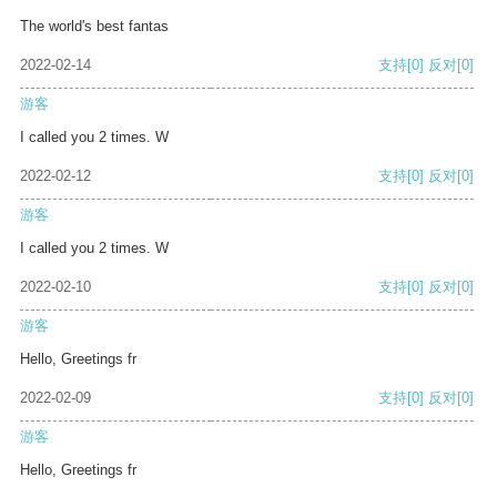
The world's best fantas
2022-02-14
支持
[0]
反对
[0]
游客
I called you 2 times. W
2022-02-12
支持
[0]
反对
[0]
游客
I called you 2 times. W
2022-02-10
支持
[0]
反对
[0]
游客
Hello, Greetings fr
2022-02-09
支持
[0]
反对
[0]
游客
Hello, Greetings fr