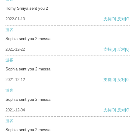
Horny Shriya sent you 2
2022-01-10
支持
[0]
反对
[0]
游客
Sophia sent you 2 messa
2021-12-22
支持
[0]
反对
[0]
游客
Sophia sent you 2 messa
2021-12-12
支持
[0]
反对
[0]
游客
Sophia sent you 2 messa
2021-12-04
支持
[0]
反对
[0]
游客
Sophia sent you 2 messa