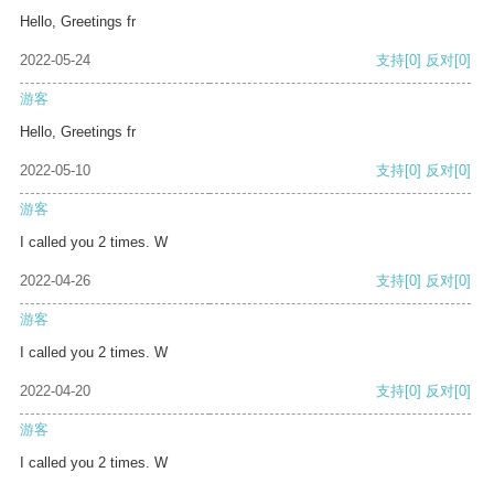
Hello, Greetings fr
2022-05-24
支持
[0]
反对
[0]
游客
Hello, Greetings fr
2022-05-10
支持
[0]
反对
[0]
游客
I called you 2 times. W
2022-04-26
支持
[0]
反对
[0]
游客
I called you 2 times. W
2022-04-20
支持
[0]
反对
[0]
游客
I called you 2 times. W