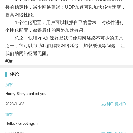
接的稳定性，减少网络延迟；UDP加速可以加快传输速度，
提高网络性能。
4.个性化配置：用户可以根据自己的需求，对软件进行
个性化配置，获得最佳的网络加速效果。
总之，快喵vpv加速器是我们使用网络必不可少的工具
之一，它可以帮助我们解决网络延迟、加载缓慢等问题，让
我们的网络畅通无阻。
#3#
评论
游客
Horny Shriya called you
2023-01-08
支持
[0]
反对
[0]
游客
Hello,? Greetings fr