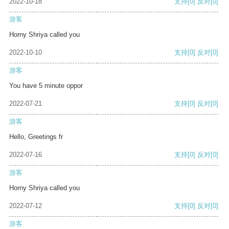
2022-10-18
支持
[0]
反对
[0]
游客
Horny Shriya called you
2022-10-10
支持
[0]
反对
[0]
游客
You have 5 minute oppor
2022-07-21
支持
[0]
反对
[0]
游客
Hello, Greetings fr
2022-07-16
支持
[0]
反对
[0]
游客
Horny Shriya called you
2022-07-12
支持
[0]
反对
[0]
游客