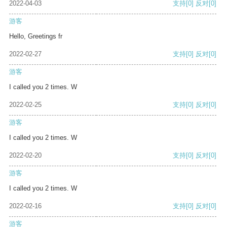
2022-04-03
支持
[0]
反对
[0]
游客
Hello, Greetings fr
2022-02-27
支持
[0]
反对
[0]
游客
I called you 2 times. W
2022-02-25
支持
[0]
反对
[0]
游客
I called you 2 times. W
2022-02-20
支持
[0]
反对
[0]
游客
I called you 2 times. W
2022-02-16
支持
[0]
反对
[0]
游客