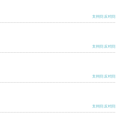
支持
[0]
反对
[0]
支持
[0]
反对
[0]
支持
[0]
反对
[0]
支持
[0]
反对
[0]