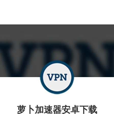
萝卜加速器安卓下载