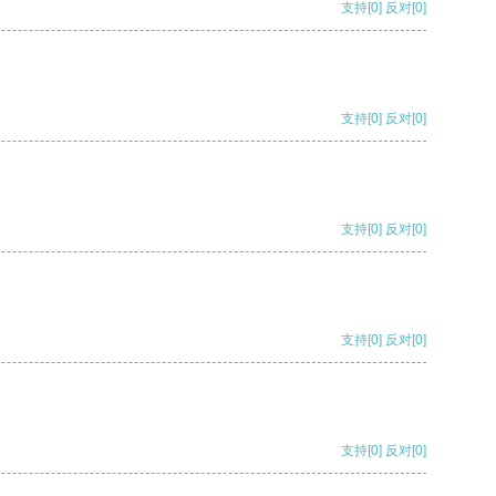
支持
[0]
反对
[0]
支持
[0]
反对
[0]
支持
[0]
反对
[0]
支持
[0]
反对
[0]
支持
[0]
反对
[0]