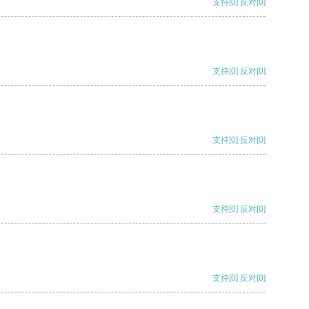
支持
[0]
反对
[0]
支持
[0]
反对
[0]
支持
[0]
反对
[0]
支持
[0]
反对
[0]
支持
[0]
反对
[0]