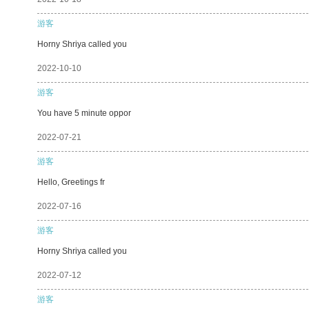
游客
Horny Shriya called you
2022-10-10
游客
You have 5 minute oppor
2022-07-21
游客
Hello, Greetings fr
2022-07-16
游客
Horny Shriya called you
2022-07-12
游客