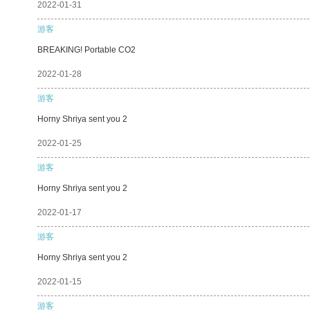
2022-01-31
游客
BREAKING! Portable CO2
2022-01-28
游客
Horny Shriya sent you 2
2022-01-25
游客
Horny Shriya sent you 2
2022-01-17
游客
Horny Shriya sent you 2
2022-01-15
游客