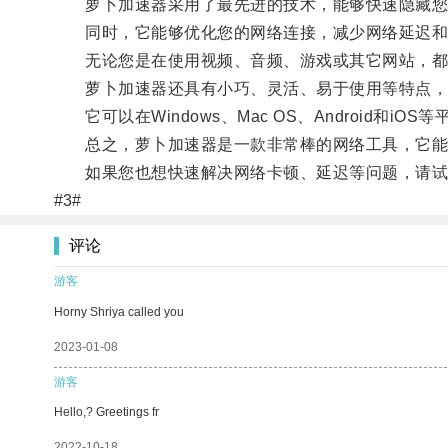
萝卜加速器采用了最先进的技术，能够快速隐藏您的
同时，它能够优化您的网络连接，减少网络延迟和
无论您是在使用视频、音频、游戏或其它网站，都
萝卜加速器还具有小巧、灵活、易于使用等特点，
它可以在Windows、Mac OS、Android和iOS
总之，萝卜加速器是一款非常棒的网络工具，它能为
如果您也想快速解决网络卡顿、延迟等问题，请试
#3#
评论
游客
Horny Shriya called you
2023-01-08
游客
Hello,? Greetings fr
2022-10-18