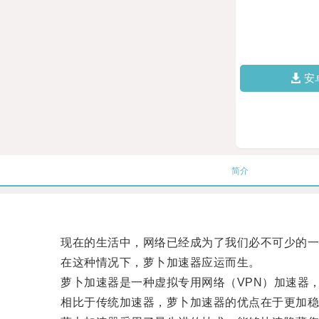
安
简介
现在的生活中，网络已经成为了我们必不可少的一部
在这种情况下，萝卜加速器应运而生。
萝卜加速器是一种虚拟专用网络（VPN）加速器，
相比于传统加速器，萝卜加速器的优点在于更加稳