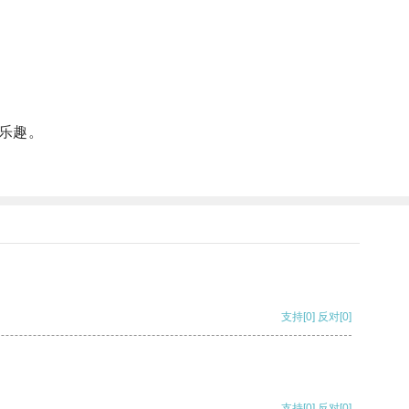
乐趣。
支持
[0]
反对
[0]
支持
[0]
反对
[0]