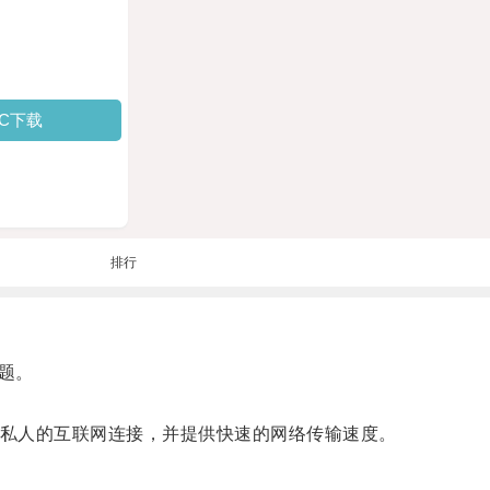
PC下载
排行
题。
私人的互联网连接，并提供快速的网络传输速度。