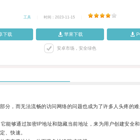
工具
|
时间：2023-11-15
|
卓下载
苹果下载
安卓市场，安全绿色
分，而无法流畅的访问网络的问题也成为了许多人头疼的难
它能够通过加密IP地址和隐藏当前地址，来为用户创建安全和
定、快速。