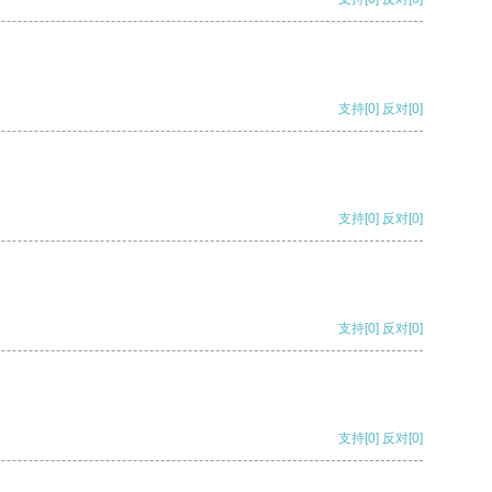
支持
[0]
反对
[0]
支持
[0]
反对
[0]
支持
[0]
反对
[0]
支持
[0]
反对
[0]