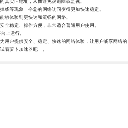
真实IP地址，从而避免被追踪或监视。
掉线等现象，令您的网络访问变得更加快速稳定。
能够体验到更快速和流畅的网络。
安全稳定、操作方便，非常适合普通用户使用。
等平台上运行。
用户提供安全、稳定、快速的网络体验，让用户畅享网络的
试看萝卜加速器吧！。