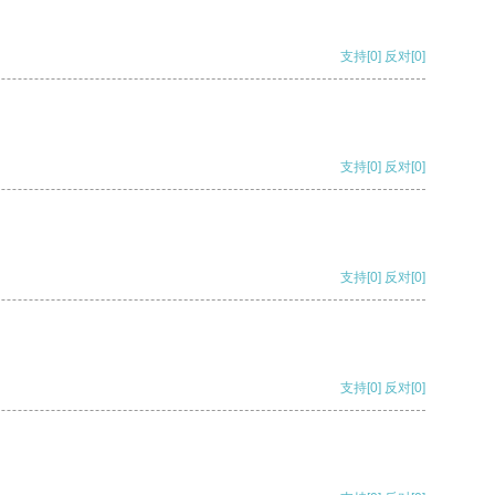
支持
[0]
反对
[0]
支持
[0]
反对
[0]
支持
[0]
反对
[0]
支持
[0]
反对
[0]