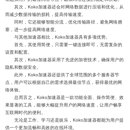
其次，Koko加速器还会对网络数据进行压缩和优化，从
而减少数据传输的损耗，提高传输速度。
同时，它还能够智能分流，优化传输路径，避免网络拥
塞，进一步提高网络速度。
与其他加速器相比，Koko加速器具有多项优势。
首先，其使用简便，只需要一键连接即可，无需复杂的
设置和配置。
其次，Koko加速器采用了先进的加密技术，确保用户的
隐私和数据安全。
此外，Koko加速器还提供了全球范围的多个服务器节
点，用户可以根据自己的需求选择最佳节点，获得最优的网
络体验。
总而言之，Koko加速器是一款功能全面、操作简便、效
果显著的工具，能够大幅提升用户的网络速度，让用户畅享
互联网时代的便利。
无论是工作、学习还是娱乐，Koko加速器都能为用户提
供一个更加流畅和高效的在线环境。