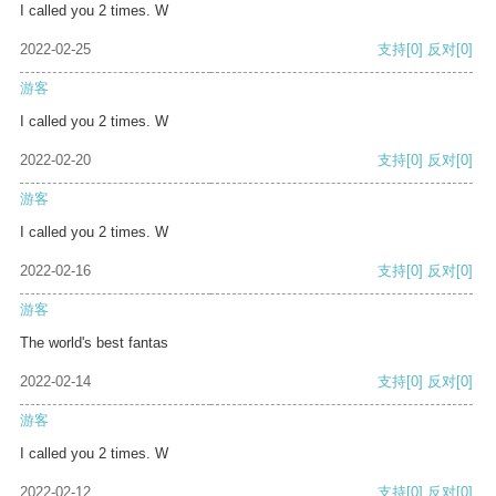
I called you 2 times. W
2022-02-25
支持
[0]
反对
[0]
游客
I called you 2 times. W
2022-02-20
支持
[0]
反对
[0]
游客
I called you 2 times. W
2022-02-16
支持
[0]
反对
[0]
游客
The world's best fantas
2022-02-14
支持
[0]
反对
[0]
游客
I called you 2 times. W
2022-02-12
支持
[0]
反对
[0]