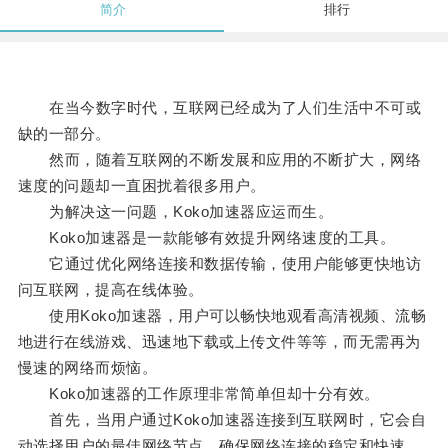
简介
排行
在当今数字时代，互联网已经成为了人们生活中不可或
缺的一部分。
然而，随着互联网的不断发展和应用的不断扩大，网络
速度的问题却一直困扰着很多用户。
为解决这一问题，Koko加速器应运而生。
Koko加速器是一款能够有效提升网络速度的工具。
它通过优化网络连接和数据传输，使用户能够更快地访
问互联网，提高在线体验。
使用Koko加速器，用户可以畅快地观看高清视频、流畅
地进行在线游戏、迅速地下载或上传文件等等，而无需再为
慢速的网络而烦恼。
Koko加速器的工作原理非常简单但却十分有效。
首先，当用户通过Koko加速器连接到互联网时，它会自
动选择用户的最佳网络节点，确保网络连接的稳定和快速。