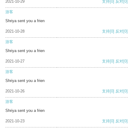
2021-10-29
支持
[0]
反对
[0]
游客
Shriya sent you a frien
2021-10-28
支持
[0]
反对
[0]
游客
Shriya sent you a frien
2021-10-27
支持
[0]
反对
[0]
游客
Shriya sent you a frien
2021-10-26
支持
[0]
反对
[0]
游客
Shriya sent you a frien
2021-10-23
支持
[0]
反对
[0]