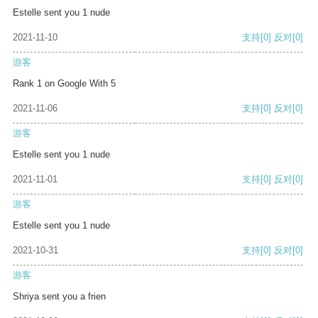
Estelle sent you 1 nude
2021-11-10
支持
[0]
反对
[0]
游客
Rank 1 on Google With 5
2021-11-06
支持
[0]
反对
[0]
游客
Estelle sent you 1 nude
2021-11-01
支持
[0]
反对
[0]
游客
Estelle sent you 1 nude
2021-10-31
支持
[0]
反对
[0]
游客
Shriya sent you a frien