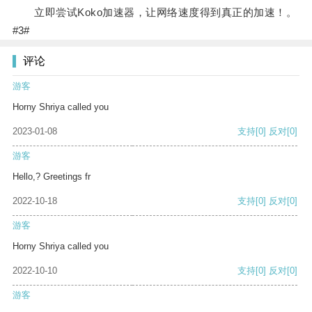
立即尝试Koko加速器，让网络速度得到真正的加速！。
#3#
评论
游客
Horny Shriya called you
2023-01-08
支持
[0]
反对
[0]
游客
Hello,? Greetings fr
2022-10-18
支持
[0]
反对
[0]
游客
Horny Shriya called you
2022-10-10
支持
[0]
反对
[0]
游客