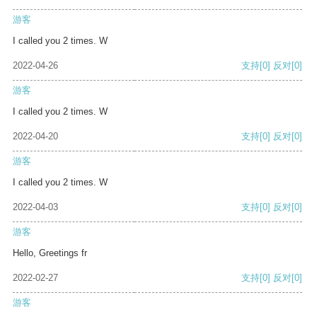
游客
I called you 2 times. W
2022-04-26
支持
[0]
反对
[0]
游客
I called you 2 times. W
2022-04-20
支持
[0]
反对
[0]
游客
I called you 2 times. W
2022-04-03
支持
[0]
反对
[0]
游客
Hello, Greetings fr
2022-02-27
支持
[0]
反对
[0]
游客