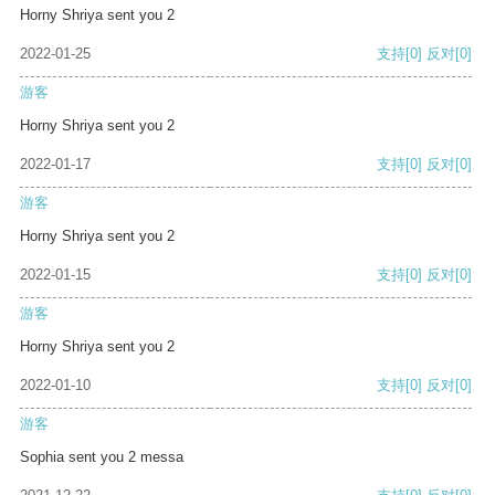
Horny Shriya sent you 2
2022-01-25
支持
[0]
反对
[0]
游客
Horny Shriya sent you 2
2022-01-17
支持
[0]
反对
[0]
游客
Horny Shriya sent you 2
2022-01-15
支持
[0]
反对
[0]
游客
Horny Shriya sent you 2
2022-01-10
支持
[0]
反对
[0]
游客
Sophia sent you 2 messa