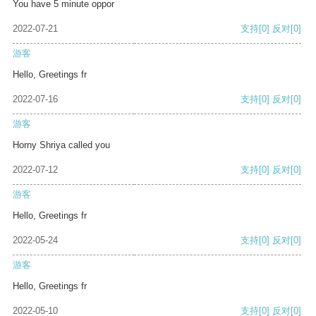
You have 5 minute oppor
2022-07-21
支持
[0]
反对
[0]
游客
Hello, Greetings fr
2022-07-16
支持
[0]
反对
[0]
游客
Horny Shriya called you
2022-07-12
支持
[0]
反对
[0]
游客
Hello, Greetings fr
2022-05-24
支持
[0]
反对
[0]
游客
Hello, Greetings fr
2022-05-10
支持
[0]
反对
[0]