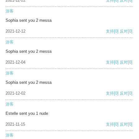
2021-12-22
支持
[0]
反对
[0]
游客
Sophia sent you 2 messa
2021-12-12
支持
[0]
反对
[0]
游客
Sophia sent you 2 messa
2021-12-04
支持
[0]
反对
[0]
游客
Sophia sent you 2 messa
2021-12-02
支持
[0]
反对
[0]
游客
Estelle sent you 1 nude
2021-11-15
支持
[0]
反对
[0]
游客