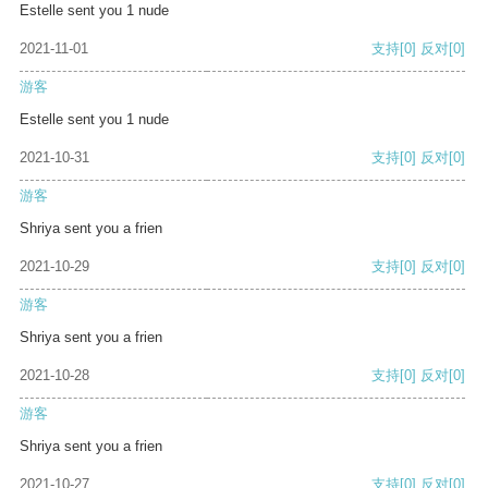
Estelle sent you 1 nude
2021-11-01
支持
[0]
反对
[0]
游客
Estelle sent you 1 nude
2021-10-31
支持
[0]
反对
[0]
游客
Shriya sent you a frien
2021-10-29
支持
[0]
反对
[0]
游客
Shriya sent you a frien
2021-10-28
支持
[0]
反对
[0]
游客
Shriya sent you a frien
2021-10-27
支持
[0]
反对
[0]