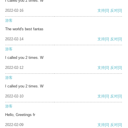
I called you 2 times. W
2022-02-16
支持
[0]
反对
[0]
游客
The world's best fantas
2022-02-14
支持
[0]
反对
[0]
游客
I called you 2 times. W
2022-02-12
支持
[0]
反对
[0]
游客
I called you 2 times. W
2022-02-10
支持
[0]
反对
[0]
游客
Hello, Greetings fr
2022-02-09
支持
[0]
反对
[0]