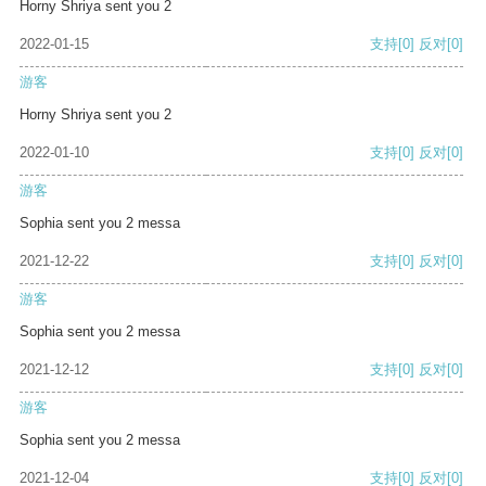
Horny Shriya sent you 2
2022-01-15
支持
[0]
反对
[0]
游客
Horny Shriya sent you 2
2022-01-10
支持
[0]
反对
[0]
游客
Sophia sent you 2 messa
2021-12-22
支持
[0]
反对
[0]
游客
Sophia sent you 2 messa
2021-12-12
支持
[0]
反对
[0]
游客
Sophia sent you 2 messa
2021-12-04
支持
[0]
反对
[0]