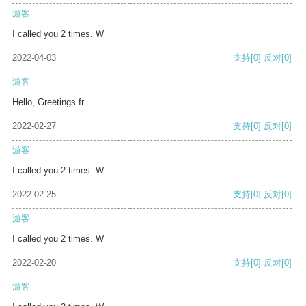
游客
I called you 2 times. W
2022-04-03
支持
[0]
反对
[0]
游客
Hello, Greetings fr
2022-02-27
支持
[0]
反对
[0]
游客
I called you 2 times. W
2022-02-25
支持
[0]
反对
[0]
游客
I called you 2 times. W
2022-02-20
支持
[0]
反对
[0]
游客