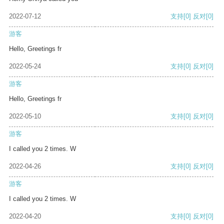
2022-07-12
支持
[0]
反对
[0]
游客
Hello, Greetings fr
2022-05-24
支持
[0]
反对
[0]
游客
Hello, Greetings fr
2022-05-10
支持
[0]
反对
[0]
游客
I called you 2 times. W
2022-04-26
支持
[0]
反对
[0]
游客
I called you 2 times. W
2022-04-20
支持
[0]
反对
[0]