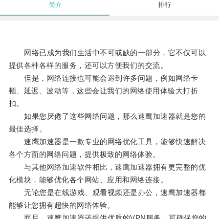
简介
排行
网络已成为我们生活中不可或缺的一部分，它不仅可以
提供各种各样的服务，还可以方便我们的交流。
但是，网络连接也可能会遇到许多问题，例如网络卡
顿、延迟、波动等，这些会让我们的网络使用体验大打折
扣。
如果您厌倦了这些网络问题，那么速鹰加速器就是您的
最佳选择。
速鹰加速器是一款专业的网络优化工具，能够快速解决
各个方面的网络问题，提供极致的网络体验。
与其他网络加速软件相比，速鹰加速器拥有更完整的优
化模块，能够优化各个网站、应用和网络连接。
无论您是在线游戏、观看视频还是办公，速鹰加速器都
能够让您拥有超快的网络体验。
而且，速鹰加速器还提供优质的VPN服务，可确保您的