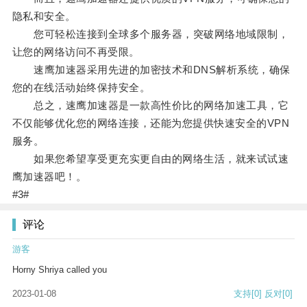
隐私和安全。
您可轻松连接到全球多个服务器，突破网络地域限制，
让您的网络访问不再受限。
速鹰加速器采用先进的加密技术和DNS解析系统，确保
您的在线活动始终保持安全。
总之，速鹰加速器是一款高性价比的网络加速工具，它
不仅能够优化您的网络连接，还能为您提供快速安全的VPN
服务。
如果您希望享受更充实更自由的网络生活，就来试试速
鹰加速器吧！。
#3#
评论
游客
Horny Shriya called you
2023-01-08
支持
[0]
反对
[0]