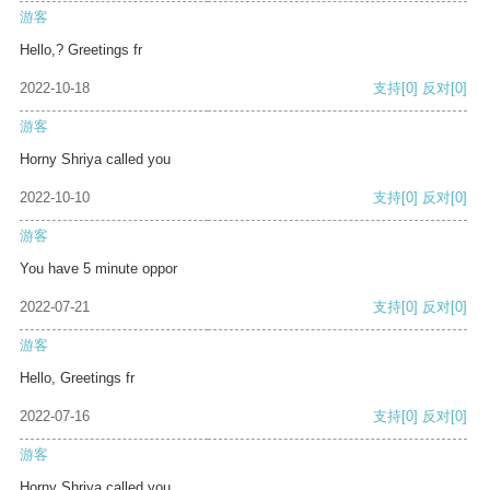
游客
Hello,? Greetings fr
2022-10-18
支持
[0]
反对
[0]
游客
Horny Shriya called you
2022-10-10
支持
[0]
反对
[0]
游客
You have 5 minute oppor
2022-07-21
支持
[0]
反对
[0]
游客
Hello, Greetings fr
2022-07-16
支持
[0]
反对
[0]
游客
Horny Shriya called you