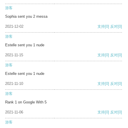
游客
Sophia sent you 2 messa
2021-12-02
支持
[0]
反对
[0]
游客
Estelle sent you 1 nude
2021-11-15
支持
[0]
反对
[0]
游客
Estelle sent you 1 nude
2021-11-10
支持
[0]
反对
[0]
游客
Rank 1 on Google With 5
2021-11-06
支持
[0]
反对
[0]
游客