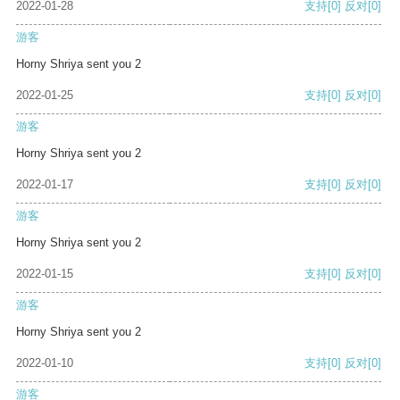
2022-01-28
支持
[0]
反对
[0]
游客
Horny Shriya sent you 2
2022-01-25
支持
[0]
反对
[0]
游客
Horny Shriya sent you 2
2022-01-17
支持
[0]
反对
[0]
游客
Horny Shriya sent you 2
2022-01-15
支持
[0]
反对
[0]
游客
Horny Shriya sent you 2
2022-01-10
支持
[0]
反对
[0]
游客