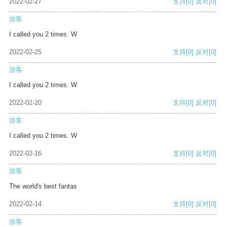
2022-02-27
支持
[0]
反对
[0]
游客
I called you 2 times. W
2022-02-25
支持
[0]
反对
[0]
游客
I called you 2 times. W
2022-02-20
支持
[0]
反对
[0]
游客
I called you 2 times. W
2022-02-16
支持
[0]
反对
[0]
游客
The world's best fantas
2022-02-14
支持
[0]
反对
[0]
游客