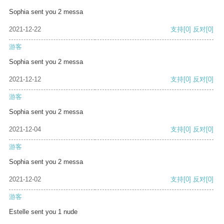
Sophia sent you 2 messa
2021-12-22
支持
[0]
反对
[0]
游客
Sophia sent you 2 messa
2021-12-12
支持
[0]
反对
[0]
游客
Sophia sent you 2 messa
2021-12-04
支持
[0]
反对
[0]
游客
Sophia sent you 2 messa
2021-12-02
支持
[0]
反对
[0]
游客
Estelle sent you 1 nude