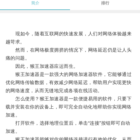
简介
排行
现如今，随着互联网的快速发展，人们对网络体验越来
越苛求。
然而，在网络极度拥挤的情况下，网络延迟仍是让人头
痛的问题。
因此，猴王加速器应运而生。
猴王加速器是一款强大的网络加速器软件，它能够通过
优化网络传输数据，有效减少网络延迟，帮助用户实现更快
的网络速度，从而无缝地完成各项在线活动。
怎么使用？猴王加速器是一款便捷易用的软件，只要下
载并安装在你的设备上，即可完全自动化地帮助你实现网络
加速。
打开软件，选择地理位置后，单击“连接”按钮即可自动
加速。
猴王加速器能够对你的网络连接进行有效的优化，从而