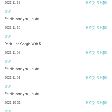
2021-11-15
支持
[0]
反对
[0]
游客
Estelle sent you 1 nude
2021-11-10
支持
[0]
反对
[0]
游客
Rank 1 on Google With 5
2021-11-06
支持
[0]
反对
[0]
游客
Estelle sent you 1 nude
2021-11-01
支持
[0]
反对
[0]
游客
Estelle sent you 1 nude
2021-10-31
支持
[0]
反对
[0]
游客