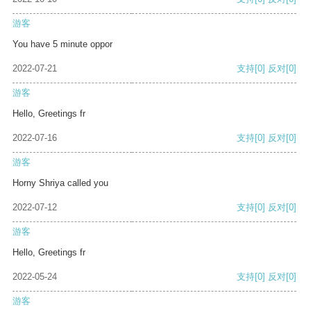
游客
You have 5 minute oppor
2022-07-21
支持
[0]
反对
[0]
游客
Hello, Greetings fr
2022-07-16
支持
[0]
反对
[0]
游客
Horny Shriya called you
2022-07-12
支持
[0]
反对
[0]
游客
Hello, Greetings fr
2022-05-24
支持
[0]
反对
[0]
游客