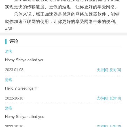
实现更快的传输速度、更低的延迟，让你更好的享受网络。
总体来说，猴王加速器是优秀的网络加速器软件，能够
助你加速互联网的使用，让你更好的享受网络带来的便利。
#3#
评论
游客
Horny Shriya called you
2023-01-08
支持
[0]
反对
[0]
游客
Hello,? Greetings fr
2022-10-18
支持
[0]
反对
[0]
游客
Horny Shriya called you
2022-10-10
支持
[0]
反对
[0]