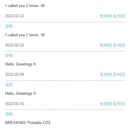
I called you 2 times. W
2022-02-12
支持
[0]
反对
[0]
游客
I called you 2 times. W
2022-02-10
支持
[0]
反对
[0]
游客
Hello, Greetings fr
2022-02-09
支持
[0]
反对
[0]
游客
Hello, Greetings fr
2022-01-31
支持
[0]
反对
[0]
游客
BREAKING! Portable CO2