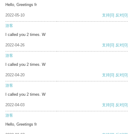
Hello, Greetings fr
2022-05-10
支持
[0]
反对
[0]
游客
I called you 2 times. W
2022-04-26
支持
[0]
反对
[0]
游客
I called you 2 times. W
2022-04-20
支持
[0]
反对
[0]
游客
I called you 2 times. W
2022-04-03
支持
[0]
反对
[0]
游客
Hello, Greetings fr