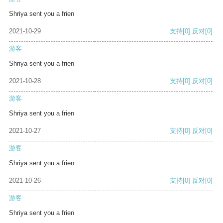
Shriya sent you a frien
2021-10-29
支持
[0]
反对
[0]
游客
Shriya sent you a frien
2021-10-28
支持
[0]
反对
[0]
游客
Shriya sent you a frien
2021-10-27
支持
[0]
反对
[0]
游客
Shriya sent you a frien
2021-10-26
支持
[0]
反对
[0]
游客
Shriya sent you a frien