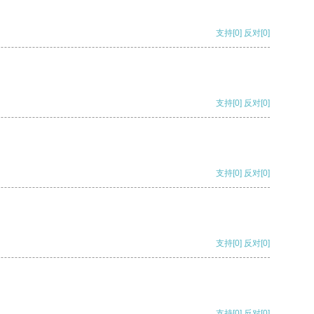
支持
[0]
反对
[0]
支持
[0]
反对
[0]
支持
[0]
反对
[0]
支持
[0]
反对
[0]
支持
[0]
反对
[0]