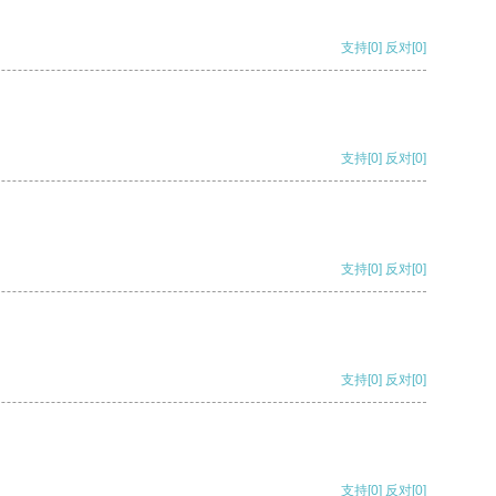
支持
[0]
反对
[0]
支持
[0]
反对
[0]
支持
[0]
反对
[0]
支持
[0]
反对
[0]
支持
[0]
反对
[0]