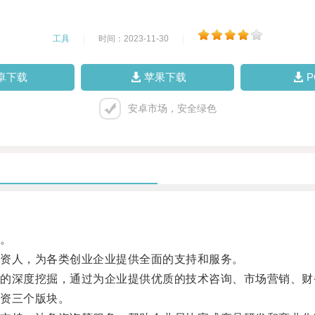
工具
|
时间：2023-11-30
|
卓下载
苹果下载
安卓市场，安全绿色
。
资人，为各类创业企业提供全面的支持和服务。
深度挖掘，通过为企业提供优质的技术咨询、市场营销、财
资三个版块。