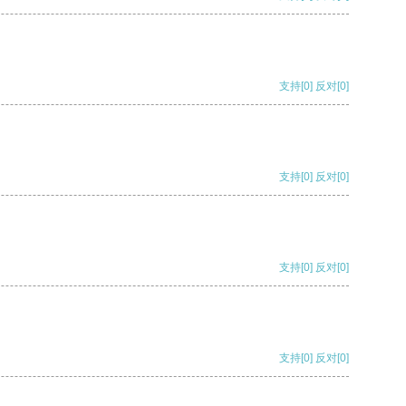
支持
[0]
反对
[0]
支持
[0]
反对
[0]
支持
[0]
反对
[0]
支持
[0]
反对
[0]