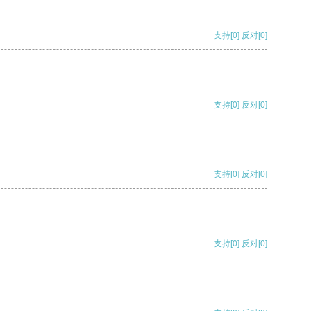
支持
[0]
反对
[0]
支持
[0]
反对
[0]
支持
[0]
反对
[0]
支持
[0]
反对
[0]