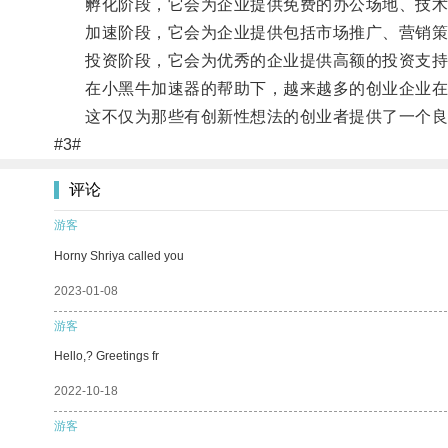
孵化阶段，它会为企业提供免费的办公场地、技术支
加速阶段，它会为企业提供包括市场推广、营销策略
投资阶段，它会为优秀的企业提供高额的投资支持，
在小黑牛加速器的帮助下，越来越多的创业企业在
这不仅为那些有创新性想法的创业者提供了一个良好
#3#
评论
游客
Horny Shriya called you
2023-01-08
游客
Hello,? Greetings fr
2022-10-18
游客