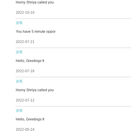
Horny Shriya called you
2022-10-10
游客
You have 5 minute oppor
2022-07-21
游客
Hello, Greetings fr
2022-07-16
游客
Horny Shriya called you
2022-07-12
游客
Hello, Greetings fr
2022-05-24