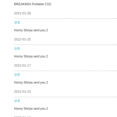
BREAKING! Portable CO2
2022-01-28
游客
Horny Shriya sent you 2
2022-01-25
游客
Horny Shriya sent you 2
2022-01-17
游客
Horny Shriya sent you 2
2022-01-15
游客
Horny Shriya sent you 2