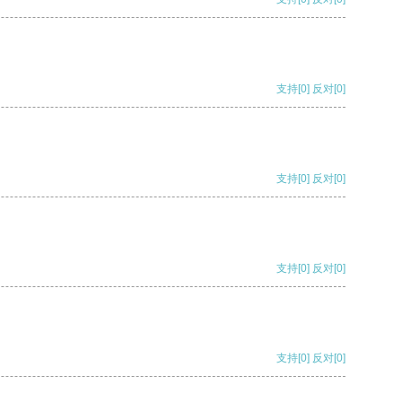
支持
[0]
反对
[0]
支持
[0]
反对
[0]
支持
[0]
反对
[0]
支持
[0]
反对
[0]