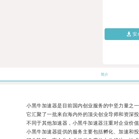
安
简介
小黑牛加速器是目前国内创业服务的中坚力量之一
它汇聚了一批来自海内外的顶尖创业导师和资深投
不同于其他加速器，小黑牛加速器注重对企业价值的
小黑牛加速器提供的服务主要包括孵化、加速和投