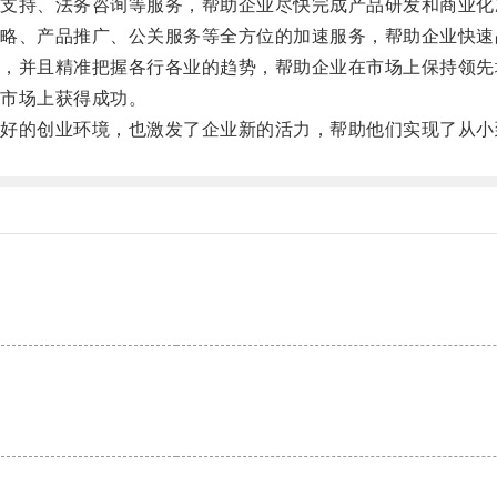
持、法务咨询等服务，帮助企业尽快完成产品研发和商业化
、产品推广、公关服务等全方位的加速服务，帮助企业快速
并且精准把握各行各业的趋势，帮助企业在市场上保持领先
市场上获得成功。
的创业环境，也激发了企业新的活力，帮助他们实现了从小