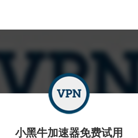
小黑牛加速器免费试用