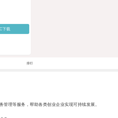
PC下载
排行
务管理等服务，帮助各类创业企业实现可持续发展。