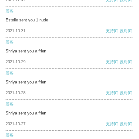
游客
Estelle sent you 1 nude
2021-10-31
支持
[0]
反对
[0]
游客
Shriya sent you a frien
2021-10-29
支持
[0]
反对
[0]
游客
Shriya sent you a frien
2021-10-28
支持
[0]
反对
[0]
游客
Shriya sent you a frien
2021-10-27
支持
[0]
反对
[0]
游客