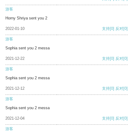
游客
Horny Shriya sent you 2
2022-01-10
支持
[0]
反对
[0]
游客
Sophia sent you 2 messa
2021-12-22
支持
[0]
反对
[0]
游客
Sophia sent you 2 messa
2021-12-12
支持
[0]
反对
[0]
游客
Sophia sent you 2 messa
2021-12-04
支持
[0]
反对
[0]
游客