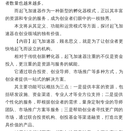
者数量也越来越多。
而起飞加速器作为一种新型的孵化器模式，正以其丰富
的资源和专业的服务，成为创业者们眼中的一枝独秀。
本文将从其定义、功能和运营模式等方面，探讨起飞加
速器在创业领域的独有价值。
【内容】起飞加速器，顾名思义，就是为了让创业者更
快地起飞而设立的机构。
相对于传统创新孵化器，起飞加速器注重的不仅是资金
投入，更注重的是资源与服务的赋能。
它通过联合投资、创业导师、市场推广等多种方式，为
创业者提供一站式的解决方案。
其主要功能可以概括为三点：一是提供丰富的资源，包
括研发设施、资金渠道、专业人才等全方位支持；二是提供
个性化的服务，即根据创业者的需求，量身定制专业的导师
团队、市场推广方案等服务；三是帮助创业者寻找更广阔的
市场，通过联合投资机构、创投基金等渠道融资，打造出更
具价值的产品。