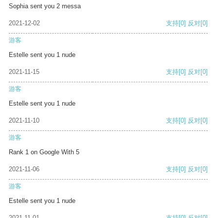
Sophia sent you 2 messa
2021-12-02
支持
[0]
反对
[0]
游客
Estelle sent you 1 nude
2021-11-15
支持
[0]
反对
[0]
游客
Estelle sent you 1 nude
2021-11-10
支持
[0]
反对
[0]
游客
Rank 1 on Google With 5
2021-11-06
支持
[0]
反对
[0]
游客
Estelle sent you 1 nude
2021-11-01
支持
[0]
反对
[0]