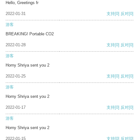
Hello, Greetings fr
2022-01-31
支持
[0]
反对
[0]
游客
BREAKING! Portable CO2
2022-01-28
支持
[0]
反对
[0]
游客
Horny Shriya sent you 2
2022-01-25
支持
[0]
反对
[0]
游客
Horny Shriya sent you 2
2022-01-17
支持
[0]
反对
[0]
游客
Horny Shriya sent you 2
2022-01-15
支持
[0]
反对
[0]