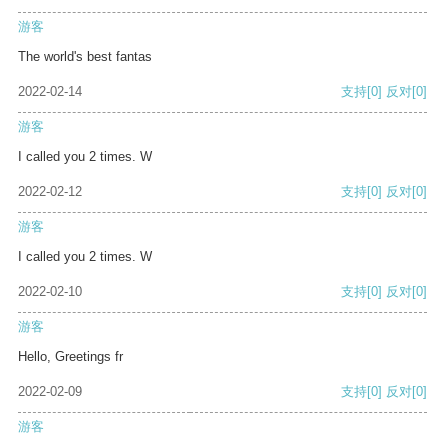
游客
The world's best fantas
2022-02-14
支持
[0]
反对
[0]
游客
I called you 2 times. W
2022-02-12
支持
[0]
反对
[0]
游客
I called you 2 times. W
2022-02-10
支持
[0]
反对
[0]
游客
Hello, Greetings fr
2022-02-09
支持
[0]
反对
[0]
游客