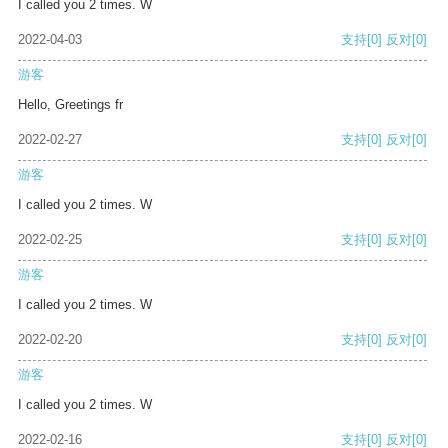
I called you 2 times. W
2022-04-03
支持
[0]
反对
[0]
游客
Hello, Greetings fr
2022-02-27
支持
[0]
反对
[0]
游客
I called you 2 times. W
2022-02-25
支持
[0]
反对
[0]
游客
I called you 2 times. W
2022-02-20
支持
[0]
反对
[0]
游客
I called you 2 times. W
2022-02-16
支持
[0]
反对
[0]