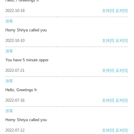
Hello,? Greetings fr
2022-10-18
支持
[0]
反对
[0]
游客
Horny Shriya called you
2022-10-10
支持
[0]
反对
[0]
游客
You have 5 minute oppor
2022-07-21
支持
[0]
反对
[0]
游客
Hello, Greetings fr
2022-07-16
支持
[0]
反对
[0]
游客
Horny Shriya called you
2022-07-12
支持
[0]
反对
[0]