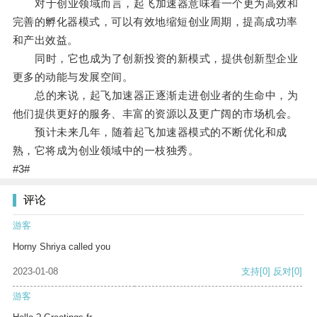
对于创业领域而言，起飞加速器意味着一个更为高效和
完善的孵化器模式，可以有效地缩短创业周期，提高成功率
和产出效益。
同时，它也成为了创新投资的新模式，提供创新型企业
更多的动能与发展空间。
总的来说，起飞加速器正逐渐走进创业者的生命中，为
他们提供更好的服务、丰富的资源以及更广阔的市场机会。
预计未来几年，随着起飞加速器模式的不断优化和成
熟，它将成为创业领域中的一枝独秀。
#3#
评论
游客
Horny Shriya called you
2023-01-08
支持
[0]
反对
[0]
游客