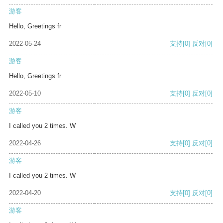
游客
Hello, Greetings fr
2022-05-24
支持
[0]
反对
[0]
游客
Hello, Greetings fr
2022-05-10
支持
[0]
反对
[0]
游客
I called you 2 times. W
2022-04-26
支持
[0]
反对
[0]
游客
I called you 2 times. W
2022-04-20
支持
[0]
反对
[0]
游客