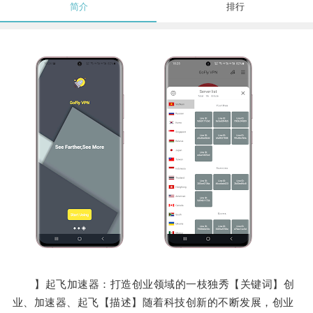
简介
排行
】起飞加速器：打造创业领域的一枝独秀【关键词】创
业、加速器、起飞【描述】随着科技创新的不断发展，创业