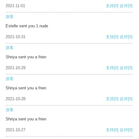
2021-11-01
支持
[0]
反对
[0]
游客
Estelle sent you 1 nude
2021-10-31
支持
[0]
反对
[0]
游客
Shriya sent you a frien
2021-10-29
支持
[0]
反对
[0]
游客
Shriya sent you a frien
2021-10-28
支持
[0]
反对
[0]
游客
Shriya sent you a frien
2021-10-27
支持
[0]
反对
[0]