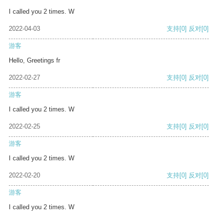
I called you 2 times. W
2022-04-03
支持
[0]
反对
[0]
游客
Hello, Greetings fr
2022-02-27
支持
[0]
反对
[0]
游客
I called you 2 times. W
2022-02-25
支持
[0]
反对
[0]
游客
I called you 2 times. W
2022-02-20
支持
[0]
反对
[0]
游客
I called you 2 times. W