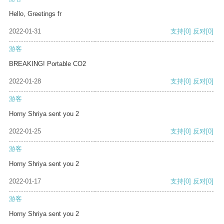
Hello, Greetings fr
2022-01-31
支持
[0]
反对
[0]
游客
BREAKING! Portable CO2
2022-01-28
支持
[0]
反对
[0]
游客
Horny Shriya sent you 2
2022-01-25
支持
[0]
反对
[0]
游客
Horny Shriya sent you 2
2022-01-17
支持
[0]
反对
[0]
游客
Horny Shriya sent you 2