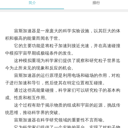
简介
排行
宙斯加速器是一座庞大的科学实验设施，以其巨大的体
积和极高的能量而闻名于世。
它的主要功能是将粒子加速到接近光速，并在高速碰撞
中模拟宇宙早期或极端条件的发生。
这种模拟重现为科学家们提供了观察和研究粒子世界迄
今为止所未见的现象和反应的机会。
宙斯加速器的运行原理是利用电场和磁场的作用，对粒
子进行加速和导引，然后使其在特定位置相互碰撞。
通过这些高能量碰撞，科学家们可以研究粒子的基本构
成、性质和相互作用。
这个过程有助于揭示物质的组成和宇宙的起源，挑战传
统思维，推动科学界的突破。
宙斯加速器在科学研究领域的重要性不言而喻。
它为科学家们提供了一个实验的平台，实现了对粒子物