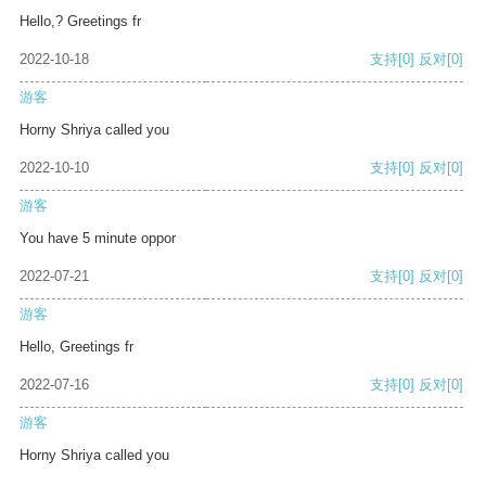
Hello,? Greetings fr
2022-10-18
支持
[0]
反对
[0]
游客
Horny Shriya called you
2022-10-10
支持
[0]
反对
[0]
游客
You have 5 minute oppor
2022-07-21
支持
[0]
反对
[0]
游客
Hello, Greetings fr
2022-07-16
支持
[0]
反对
[0]
游客
Horny Shriya called you