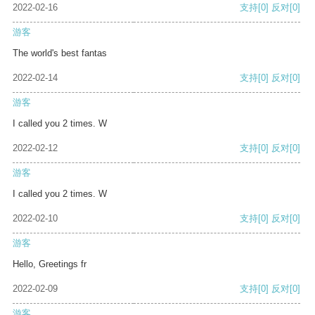
2022-02-16
支持
[0]
反对
[0]
游客
The world's best fantas
2022-02-14
支持
[0]
反对
[0]
游客
I called you 2 times. W
2022-02-12
支持
[0]
反对
[0]
游客
I called you 2 times. W
2022-02-10
支持
[0]
反对
[0]
游客
Hello, Greetings fr
2022-02-09
支持
[0]
反对
[0]
游客