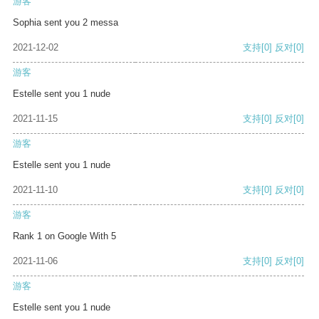
游客
Sophia sent you 2 messa
2021-12-02
支持
[0]
反对
[0]
游客
Estelle sent you 1 nude
2021-11-15
支持
[0]
反对
[0]
游客
Estelle sent you 1 nude
2021-11-10
支持
[0]
反对
[0]
游客
Rank 1 on Google With 5
2021-11-06
支持
[0]
反对
[0]
游客
Estelle sent you 1 nude