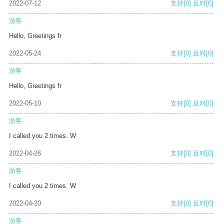
2022-07-12
支持
[0]
反对
[0]
游客
Hello, Greetings fr
2022-05-24
支持
[0]
反对
[0]
游客
Hello, Greetings fr
2022-05-10
支持
[0]
反对
[0]
游客
I called you 2 times. W
2022-04-26
支持
[0]
反对
[0]
游客
I called you 2 times. W
2022-04-20
支持
[0]
反对
[0]
游客