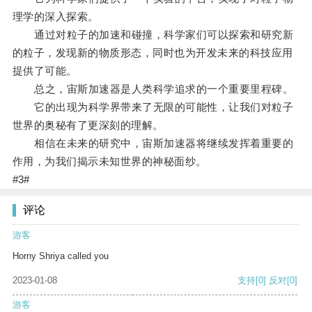
理学的深入探索。
通过对粒子的加速和碰撞，科学家们可以探索和研究新
的粒子，发现新的物质形态，同时也为开发未来的科技应用
提供了可能。
总之，宙斯加速器是人类科学追求的一个重要里程碑。
它的出现为科学界带来了无限的可能性，让我们对粒子
世界的奥秘有了更深刻的理解。
相信在未来的研究中，宙斯加速器将继续发挥着重要的
作用，为我们揭示未知世界的神秘面纱。
#3#
评论
游客
Horny Shriya called you
2023-01-08
支持
[0]
反对
[0]
游客