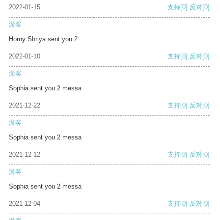
2022-01-15
支持
[0]
反对
[0]
游客
Horny Shriya sent you 2
2022-01-10
支持
[0]
反对
[0]
游客
Sophia sent you 2 messa
2021-12-22
支持
[0]
反对
[0]
游客
Sophia sent you 2 messa
2021-12-12
支持
[0]
反对
[0]
游客
Sophia sent you 2 messa
2021-12-04
支持
[0]
反对
[0]