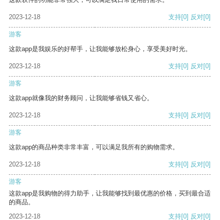
2023-12-18
支持
[0]
反对
[0]
游客
这款app是我娱乐的好帮手，让我能够放松身心，享受美好时光。
2023-12-18
支持
[0]
反对
[0]
游客
这款app就像我的财务顾问，让我能够省钱又省心。
2023-12-18
支持
[0]
反对
[0]
游客
这款app的商品种类非常丰富，可以满足我所有的购物需求。
2023-12-18
支持
[0]
反对
[0]
游客
这款app是我购物的得力助手，让我能够找到最优惠的价格，买到最合适
的商品。
2023-12-18
支持
[0]
反对
[0]