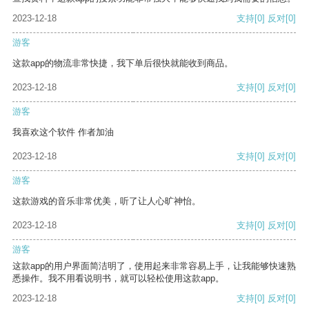
2023-12-18
支持
[0]
反对
[0]
游客
这款app的物流非常快捷，我下单后很快就能收到商品。
2023-12-18
支持
[0]
反对
[0]
游客
我喜欢这个软件 作者加油
2023-12-18
支持
[0]
反对
[0]
游客
这款游戏的音乐非常优美，听了让人心旷神怡。
2023-12-18
支持
[0]
反对
[0]
游客
这款app的用户界面简洁明了，使用起来非常容易上手，让我能够快速熟
悉操作。我不用看说明书，就可以轻松使用这款app。
2023-12-18
支持
[0]
反对
[0]