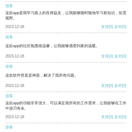
游客
这款app是我学习路上的良师益友，让我能够随时随地学习新知识，拓宽
视野。
2023-12-18
支持
[0]
反对
[0]
游客
这款app的社区氛围很温馨，让我能够感受到家的温暖。
2023-12-18
支持
[0]
反对
[0]
游客
这款软件简直是神器，解决了我所有问题。
2023-12-18
支持
[0]
反对
[0]
游客
这款app的功能非常强大，可以满足我所有的工作需求，让我能够在工作
中游刃有余。
2023-12-18
支持
[0]
反对
[0]
游客