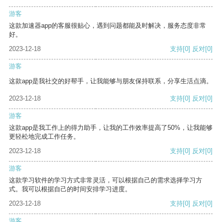
游客
这款加速器app的客服很贴心，遇到问题都能及时解决，服务态度非常
好。
2023-12-18
支持
[0]
反对
[0]
游客
这款app是我社交的好帮手，让我能够与朋友保持联系，分享生活点滴。
2023-12-18
支持
[0]
反对
[0]
游客
这款app是我工作上的得力助手，让我的工作效率提高了50%，让我能够
更轻松地完成工作任务。
2023-12-18
支持
[0]
反对
[0]
游客
这款学习软件的学习方式非常灵活，可以根据自己的需求选择学习方
式。我可以根据自己的时间安排学习进度。
2023-12-18
支持
[0]
反对
[0]
游客