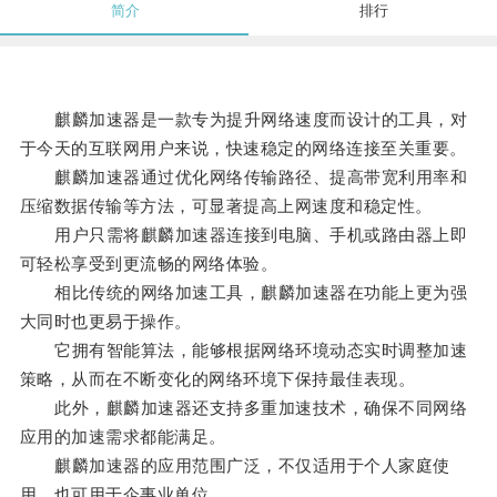
简介
排行
麒麟加速器是一款专为提升网络速度而设计的工具，对
于今天的互联网用户来说，快速稳定的网络连接至关重要。
麒麟加速器通过优化网络传输路径、提高带宽利用率和
压缩数据传输等方法，可显著提高上网速度和稳定性。
用户只需将麒麟加速器连接到电脑、手机或路由器上即
可轻松享受到更流畅的网络体验。
相比传统的网络加速工具，麒麟加速器在功能上更为强
大同时也更易于操作。
它拥有智能算法，能够根据网络环境动态实时调整加速
策略，从而在不断变化的网络环境下保持最佳表现。
此外，麒麟加速器还支持多重加速技术，确保不同网络
应用的加速需求都能满足。
麒麟加速器的应用范围广泛，不仅适用于个人家庭使
用，也可用于企事业单位。