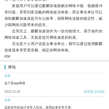
家庭用户可以通过麒麟加速器解决网络卡顿、视频缓冲
等问题，享受到更流畅的网络娱乐体验；而企事业单位可以
借助麒麟加速器提升办公效率，保障网络连接的稳定性，减
少因网络问题带来的损失。
总而言之，麒麟加速器作为一款功能强大、易于操作的
网络加速工具，无疑是提升网络速度的利器。
无论是个人用户还是企事业单位，都可以通过使用麒麟
加速器来享受更流畅、稳定的网络体验。
#3#
评论
游客
这个是app神器
2023-12-18
支持
[0]
反对
[0]
游客
这款软件的设计非常人性化，使用起来非常方便。