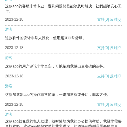
这款app的客服非常专业，遇到问题总是能够及时解决，让我能够安心工
作。
2023-12-18
支持
[0]
反对
[0]
游客
这款软件的设计非常人性化，使用起来非常舒服。
2023-12-18
支持
[0]
反对
[0]
游客
这款app的用户评论非常真实，可以帮助我做出更准确的选择。
2023-12-18
支持
[0]
反对
[0]
游客
这款加速器app的操作非常简单，一键加速就能开启，非常方便。
2023-12-18
支持
[0]
反对
[0]
游客
这款app就像我的私人助理，随时随地为我的办公提供帮助。我经常需要
查找资料，这款app的搜索功能非常强大，能够快速找到我需要的信息。