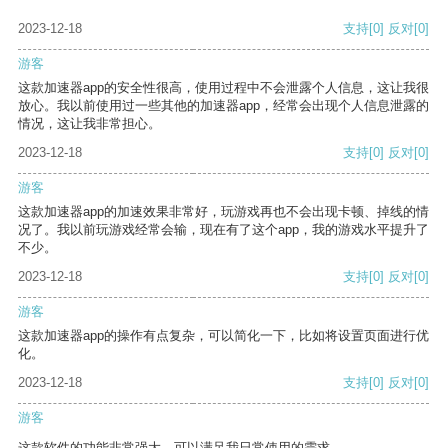
2023-12-18
支持
[0]
反对
[0]
游客
这款加速器app的安全性很高，使用过程中不会泄露个人信息，这让我很
放心。我以前使用过一些其他的加速器app，经常会出现个人信息泄露的
情况，这让我非常担心。
2023-12-18
支持
[0]
反对
[0]
游客
这款加速器app的加速效果非常好，玩游戏再也不会出现卡顿、掉线的情
况了。我以前玩游戏经常会输，现在有了这个app，我的游戏水平提升了
不少。
2023-12-18
支持
[0]
反对
[0]
游客
这款加速器app的操作有点复杂，可以简化一下，比如将设置页面进行优
化。
2023-12-18
支持
[0]
反对
[0]
游客
这款软件的功能非常强大，可以满足我日常使用的需求。