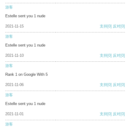
游客
Estelle sent you 1 nude
2021-11-15
支持
[0]
反对
[0]
游客
Estelle sent you 1 nude
2021-11-10
支持
[0]
反对
[0]
游客
Rank 1 on Google With 5
2021-11-06
支持
[0]
反对
[0]
游客
Estelle sent you 1 nude
2021-11-01
支持
[0]
反对
[0]
游客