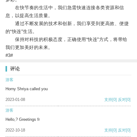
在快节奏的生活中，我们急需快速连接各类资源和信
息，以提高生活质量。
通过不断发展的技术和创新，我们享受到更高效、便捷
的“快连”生活。
保持对科技的积极态度，正确使用“快连”方式，将带给
我们更加美好的未来。
#3#
评论
游客
Horny Shriya called you
2023-01-08
支持
[0]
反对
[0]
游客
Hello,? Greetings fr
2022-10-18
支持
[0]
反对
[0]