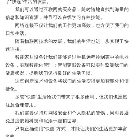
了“快连”生活的发展。
我们可以通过互联网购买商品，随时随地查找到海量的
信息和知识资源，并且可以在线学习各种技能。
网络连接不仅让我们的工作更加高效，也方便了我们的
日常生活。
随着物联网技术的发展，我们的生活也进一步实现了快
速连接。
智能家居设备让我们能够通过手机远程控制家中的电器
设备，实现智能化管理；智能穿戴设备可以实时监测我们的
健康状况，提醒我们保持良好的生活习惯。
这些创新技术和设备将我们的生活变得更加智能化和便
捷化。
尽管“快连”生活给我们带来了很多便利，但我们也应该
注意合理使用。
我们需要保持对网络安全和个人隐私的警惕，同时要避
免过度依赖科技和沉溺于虚拟世界。
只有正确使用“快连”方式，才能让我们的生活更加丰富
多彩。