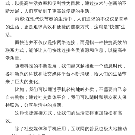
式，以提高生活效率和便利性为目标，通过技术与创新的不
断发展，人们享受到了更高效便捷的生活。
内容:在现代快节奏的生活中，人们追求的不仅仅是简单
的生活，更是追求高效和便捷的连接方式，这就是“快连”生
活。
而快连并不仅仅是指网络连接，而是指一种快捷高效的
联系方式，能够让人们快速连接各类资源和信息，以提高生
活质量。
随着科技的不断发展，我们越来越接近一个信息时代，
各种新兴的科技和社交媒体平台不断涌现，给人们的生活带
来了巨大的变化。
比如，我们可以通过手机轻松地叫外卖，不需要自己亲
自去购物；通过社交媒体平台，我们可以随时和朋友家人保
持联系，分享生活中的点滴。
这种快捷连接方式，让我们的生活变得更加轻松和高
效。
除了社交媒体和手机应用，互联网的普及也极大地推动