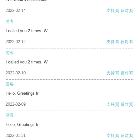
2022-02-14
支持
[0]
反对
[0]
游客
I called you 2 times. W
2022-02-12
支持
[0]
反对
[0]
游客
I called you 2 times. W
2022-02-10
支持
[0]
反对
[0]
游客
Hello, Greetings fr
2022-02-09
支持
[0]
反对
[0]
游客
Hello, Greetings fr
2022-01-31
支持
[0]
反对
[0]