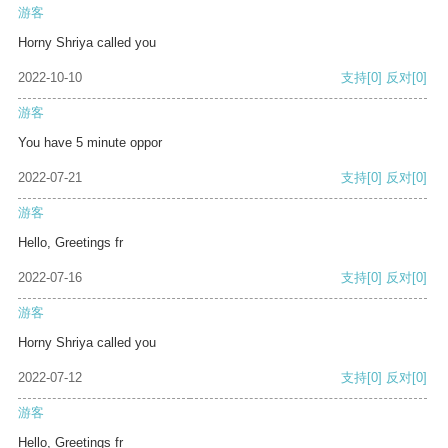
游客
Horny Shriya called you
2022-10-10
支持
[0]
反对
[0]
游客
You have 5 minute oppor
2022-07-21
支持
[0]
反对
[0]
游客
Hello, Greetings fr
2022-07-16
支持
[0]
反对
[0]
游客
Horny Shriya called you
2022-07-12
支持
[0]
反对
[0]
游客
Hello, Greetings fr