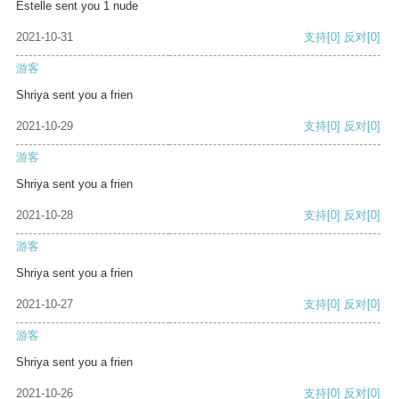
Estelle sent you 1 nude
2021-10-31
支持
[0]
反对
[0]
游客
Shriya sent you a frien
2021-10-29
支持
[0]
反对
[0]
游客
Shriya sent you a frien
2021-10-28
支持
[0]
反对
[0]
游客
Shriya sent you a frien
2021-10-27
支持
[0]
反对
[0]
游客
Shriya sent you a frien
2021-10-26
支持
[0]
反对
[0]