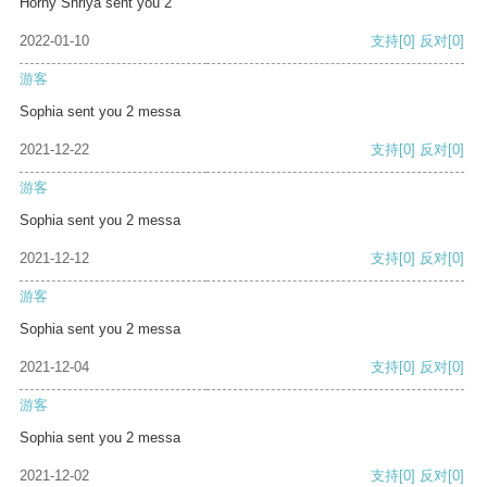
Horny Shriya sent you 2
2022-01-10
支持
[0]
反对
[0]
游客
Sophia sent you 2 messa
2021-12-22
支持
[0]
反对
[0]
游客
Sophia sent you 2 messa
2021-12-12
支持
[0]
反对
[0]
游客
Sophia sent you 2 messa
2021-12-04
支持
[0]
反对
[0]
游客
Sophia sent you 2 messa
2021-12-02
支持
[0]
反对
[0]