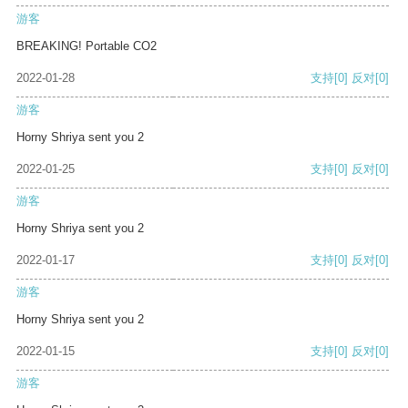
游客
BREAKING! Portable CO2
2022-01-28
支持
[0]
反对
[0]
游客
Horny Shriya sent you 2
2022-01-25
支持
[0]
反对
[0]
游客
Horny Shriya sent you 2
2022-01-17
支持
[0]
反对
[0]
游客
Horny Shriya sent you 2
2022-01-15
支持
[0]
反对
[0]
游客