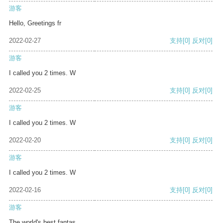
游客
Hello, Greetings fr
2022-02-27
支持
[0]
反对
[0]
游客
I called you 2 times. W
2022-02-25
支持
[0]
反对
[0]
游客
I called you 2 times. W
2022-02-20
支持
[0]
反对
[0]
游客
I called you 2 times. W
2022-02-16
支持
[0]
反对
[0]
游客
The world's best fantas