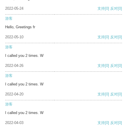
2022-05-24
支持
[0]
反对
[0]
游客
Hello, Greetings fr
2022-05-10
支持
[0]
反对
[0]
游客
I called you 2 times. W
2022-04-26
支持
[0]
反对
[0]
游客
I called you 2 times. W
2022-04-20
支持
[0]
反对
[0]
游客
I called you 2 times. W
2022-04-03
支持
[0]
反对
[0]