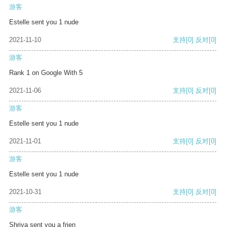
游客
Estelle sent you 1 nude
2021-11-10
支持
[0]
反对
[0]
游客
Rank 1 on Google With 5
2021-11-06
支持
[0]
反对
[0]
游客
Estelle sent you 1 nude
2021-11-01
支持
[0]
反对
[0]
游客
Estelle sent you 1 nude
2021-10-31
支持
[0]
反对
[0]
游客
Shriya sent you a frien