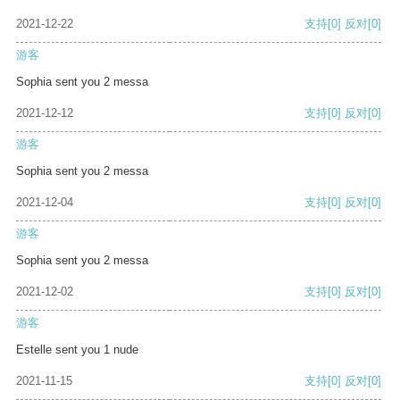
2021-12-22
支持
[0]
反对
[0]
游客
Sophia sent you 2 messa
2021-12-12
支持
[0]
反对
[0]
游客
Sophia sent you 2 messa
2021-12-04
支持
[0]
反对
[0]
游客
Sophia sent you 2 messa
2021-12-02
支持
[0]
反对
[0]
游客
Estelle sent you 1 nude
2021-11-15
支持
[0]
反对
[0]