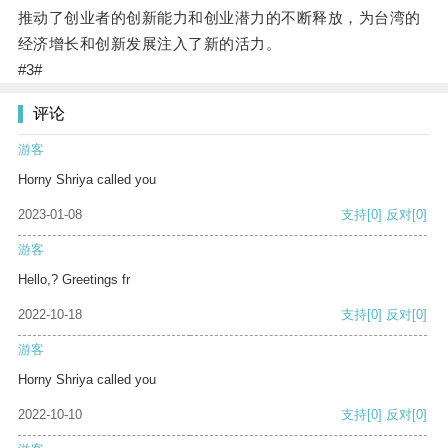
推动了创业者的创新能力和创业潜力的不断释放，为台湾的
经济增长和创新发展注入了新的活力。
#3#
评论
游客
Horny Shriya called you
2023-01-08
支持
[0]
反对
[0]
游客
Hello,? Greetings fr
2022-10-18
支持
[0]
反对
[0]
游客
Horny Shriya called you
2022-10-10
支持
[0]
反对
[0]