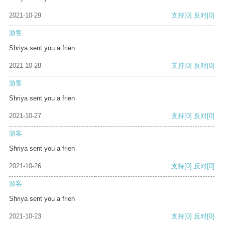
2021-10-29
支持
[0]
反对
[0]
游客
Shriya sent you a frien
2021-10-28
支持
[0]
反对
[0]
游客
Shriya sent you a frien
2021-10-27
支持
[0]
反对
[0]
游客
Shriya sent you a frien
2021-10-26
支持
[0]
反对
[0]
游客
Shriya sent you a frien
2021-10-23
支持
[0]
反对
[0]