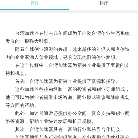
简介
排行
台湾加速器在过去几年间成为了推动台湾创业生态系统
发展的一股强大引擎。
随着全球创业浪潮的兴起，越来越多的年轻人和有创造
力的企业家涌入创业领域，寻求实现他们的创业梦想。
在这个过程中，台湾加速器为新兴企业提供了宝贵的支
持和机会。
首先，台湾加速器为新兴企业提供了资源和指导。
这些加速器往往由经验丰富的投资者和创业导师组成，
他们可以为创业者提供市场咨询、商业模式建议和战略规划
等方面的帮助。
此外，加速器通常还提供办公空间、资金支持和创业网
络等资源，帮助企业快速发展和扩展规模。
其次，台湾加速器具有丰富的行业和跨界合作机会。
加速器通常与各行业的投资者、企业家和合作伙伴建立