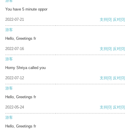
游客
You have 5 minute oppor
2022-07-21
支持
[0]
反对
[0]
游客
Hello, Greetings fr
2022-07-16
支持
[0]
反对
[0]
游客
Horny Shriya called you
2022-07-12
支持
[0]
反对
[0]
游客
Hello, Greetings fr
2022-05-24
支持
[0]
反对
[0]
游客
Hello, Greetings fr