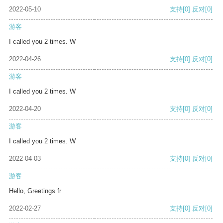
2022-05-10
支持
[0]
反对
[0]
游客
I called you 2 times. W
2022-04-26
支持
[0]
反对
[0]
游客
I called you 2 times. W
2022-04-20
支持
[0]
反对
[0]
游客
I called you 2 times. W
2022-04-03
支持
[0]
反对
[0]
游客
Hello, Greetings fr
2022-02-27
支持
[0]
反对
[0]