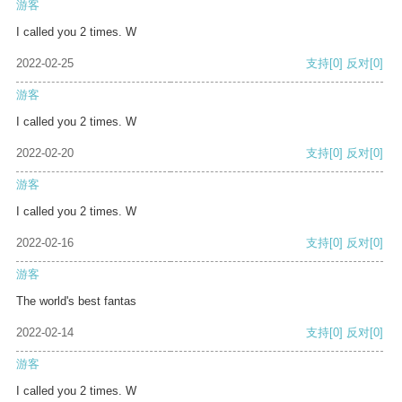
游客
I called you 2 times. W
2022-02-25
支持
[0]
反对
[0]
游客
I called you 2 times. W
2022-02-20
支持
[0]
反对
[0]
游客
I called you 2 times. W
2022-02-16
支持
[0]
反对
[0]
游客
The world's best fantas
2022-02-14
支持
[0]
反对
[0]
游客
I called you 2 times. W