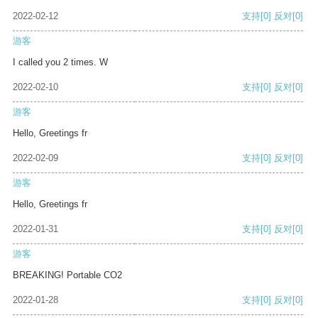
2022-02-12
支持
[0]
反对
[0]
游客
I called you 2 times. W
2022-02-10
支持
[0]
反对
[0]
游客
Hello, Greetings fr
2022-02-09
支持
[0]
反对
[0]
游客
Hello, Greetings fr
2022-01-31
支持
[0]
反对
[0]
游客
BREAKING! Portable CO2
2022-01-28
支持
[0]
反对
[0]