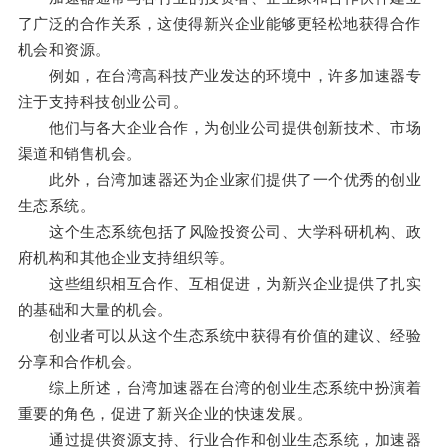
了广泛的合作关系，这使得新兴企业能够更轻松地获得合作
机会和资源。
例如，在台湾高科技产业发达的环境中，许多加速器专
注于支持科技创业公司。
他们与各大企业合作，为创业公司提供创新技术、市场
渠道和销售机会。
此外，台湾加速器还为企业家们提供了一个优秀的创业
生态系统。
这个生态系统包括了风险投资公司、大学科研机构、政
府机构和其他企业支持组织等。
这些组织相互合作、互相促进，为新兴企业提供了扎实
的基础和大量的机会。
创业者可以从这个生态系统中获得有价值的建议、经验
分享和合作机会。
综上所述，台湾加速器在台湾的创业生态系统中扮演着
重要的角色，促进了新兴企业的快速发展。
通过提供资源支持、行业合作和创业生态系统，加速器