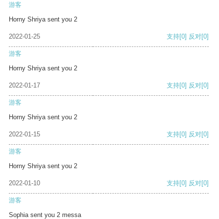
游客
Horny Shriya sent you 2
2022-01-25
支持
[0]
反对
[0]
游客
Horny Shriya sent you 2
2022-01-17
支持
[0]
反对
[0]
游客
Horny Shriya sent you 2
2022-01-15
支持
[0]
反对
[0]
游客
Horny Shriya sent you 2
2022-01-10
支持
[0]
反对
[0]
游客
Sophia sent you 2 messa