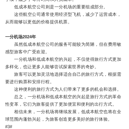
低成本航空公司则是一分机场的重要组成部分。
这些航空公司通常使用经济型飞机，减少了运营成本，
从而能够以更低的价格提供机票。
一分机场2024年
虽然低成本航空公司的服务可能较为简陋，但在费用敏
感型旅客中广受欢迎。
一分机场和低成本航空的兴起，不仅使得旅行方式更加
多样化，也让更多人能够尝试探索世界的奇妙。
旅客可以更加灵活地选择适合自己的旅行方式，根据需
要进行购票和安排行程。
这种便利的旅行方式为人们带来了更多的机会和选择。
总之，一分机场和低成本航空的兴起是旅行方式的革命
性变革，它们为旅客提供了更加便宜和便利的出行方式。
相信未来，一分机场将继续发展，低成本航空也将在全
球范围内蓬勃兴起，为旅客创造更多美好的旅行体验。
#3#