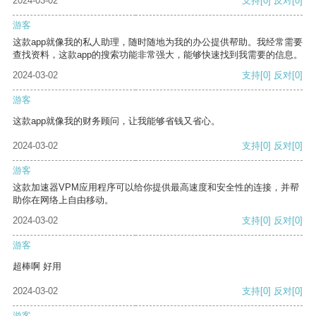
2024-03-02
支持
[0]
反对
[0]
游客
这款app就像我的私人助理，随时随地为我的办公提供帮助。我经常需要
查找资料，这款app的搜索功能非常强大，能够快速找到我需要的信息。
2024-03-02
支持
[0]
反对
[0]
游客
这款app就像我的财务顾问，让我能够省钱又省心。
2024-03-02
支持
[0]
反对
[0]
游客
这款加速器VPM应用程序可以给你提供最高速度和安全性的连接，并帮
助你在网络上自由移动。
2024-03-02
支持
[0]
反对
[0]
游客
超棒啊 好用
2024-03-02
支持
[0]
反对
[0]
游客