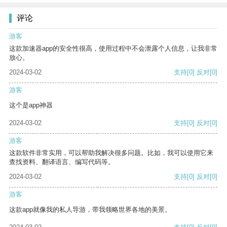
评论
游客
这款加速器app的安全性很高，使用过程中不会泄露个人信息，让我非常
放心。
2024-03-02
支持
[0]
反对
[0]
游客
这个是app神器
2024-03-02
支持
[0]
反对
[0]
游客
这款软件非常实用，可以帮助我解决很多问题。比如，我可以使用它来
查找资料、翻译语言、编写代码等。
2024-03-02
支持
[0]
反对
[0]
游客
这款app就像我的私人导游，带我领略世界各地的美景。