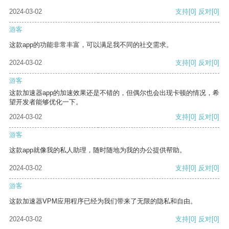
2024-03-02
支持
[0]
反对
[0]
游客
这款app的功能非常丰富，可以满足我不同的社交需求。
2024-03-02
支持
[0]
反对
[0]
游客
这款加速器app的加速效果还是不错的，但偶尔也会出现卡顿的情况，希
望开发者能够优化一下。
2024-03-02
支持
[0]
反对
[0]
游客
这款app就像我的私人助理，随时随地为我的办公提供帮助。
2024-03-02
支持
[0]
反对
[0]
游客
这款加速器VPM应用程序已经为我们带来了无限的隐私和自由。
2024-03-02
支持
[0]
反对
[0]