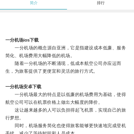
简介
排行
一分机场ios下载
一分机场的概念源自亚洲，它是指建设成本低廉、服务
简化、机场费用大幅降低的机场。
随着一分机场的不断涌现，低成本航空公司亦应运而
生，为旅客提供了更便宜和灵活的旅行方式。
一分机场安卓下载
一分机场最大的特点是以低廉的机场费用为基础，使得
航空公司可以在机票价格上做出大幅度的降价。
这让越来越多的人可以负担得起飞机票，实现自己的旅
行梦想。
同时，机场服务简化也使得旅客能够更快速地完成登机
手续，减少了等待时间和人员成本。