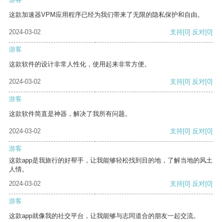
这款加速器VPM应用程序已经为我们带来了无限的隐私保护和自由。
2024-03-02
支持
[0]
反对
[0]
游客
这款软件的设计非常人性化，使用起来非常方便。
2024-03-02
支持
[0]
反对
[0]
游客
这款软件简直是神器，解决了我所有问题。
2024-03-02
支持
[0]
反对
[0]
游客
这款app是我旅行的好帮手，让我能够轻松找到目的地，了解当地的风土
人情。
2024-03-02
支持
[0]
反对
[0]
游客
这款app就像我的社交平台，让我能够与志同道合的朋友一起交流。